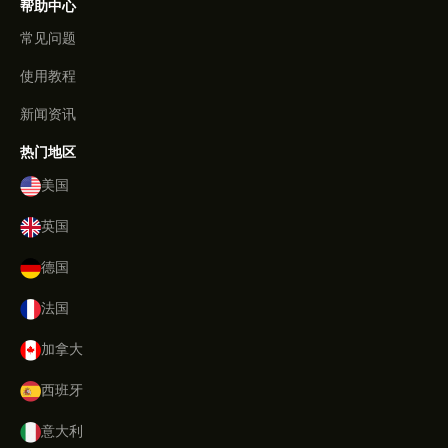
帮助中心
常见问题
使用教程
新闻资讯
热门地区
美国
英国
德国
法国
加拿大
西班牙
意大利