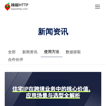
新闻资讯
使用方法
全部
新闻资讯
数据抓取
合作伙伴