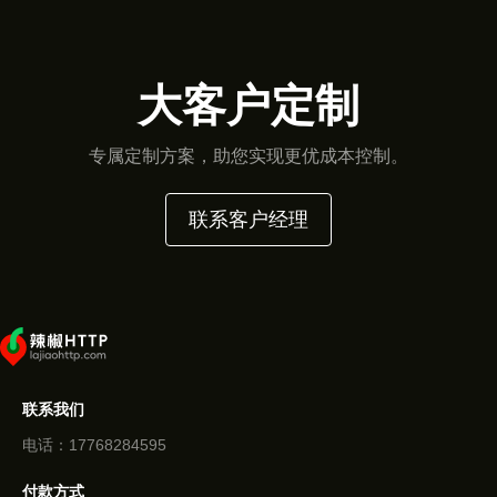
大客户定制
专属定制方案，助您实现更优成本控制。
联系客户经理
联系我们
电话：17768284595
付款方式