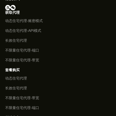
获取代理
动态住宅代理-账密模式
动态住宅代理-API模式
长效住宅代理
不限量住宅代理-端口
不限量住宅代理-带宽
套餐购买
动态住宅代理
长效住宅代理
不限量住宅代理-带宽
不限量住宅代理-端口