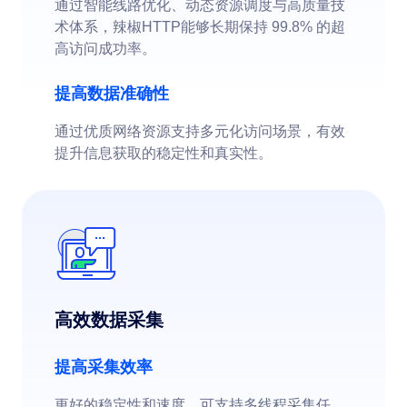
通过智能线路优化、动态资源调度与高质量技
术体系，辣椒HTTP能够长期保持 99.8% 的超
高访问成功率。
提高数据准确性
通过优质网络资源支持多元化访问场景，有效
提升信息获取的稳定性和真实性。
高效数据采集
提高采集效率
更好的稳定性和速度，可支持多线程采集任