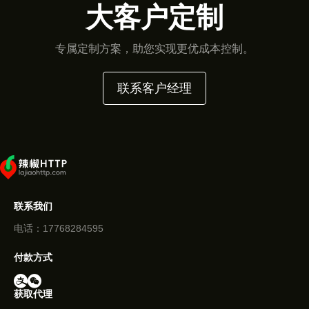
大客户定制
专属定制方案，助您实现更优成本控制。
联系客户经理
联系我们
电话：17768284595
付款方式
获取代理