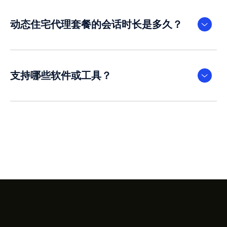
动态住宅代理套餐的会话时长是多久？
支持哪些软件或工具？