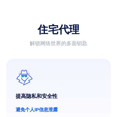
住宅代理
解锁网络世界的多面钥匙
提高隐私和安全性
避免个人IP信息泄露