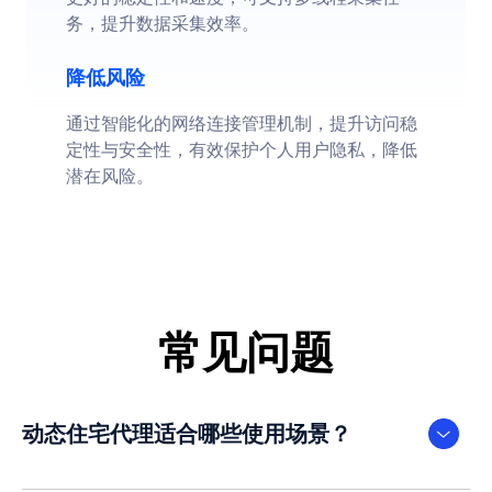
务，提升数据采集效率。
降低风险
通过智能化的网络连接管理机制，提升访问稳
定性与安全性，有效保护个人用户隐私，降低
潜在风险。
常见问题
动态住宅代理适合哪些使用场景？