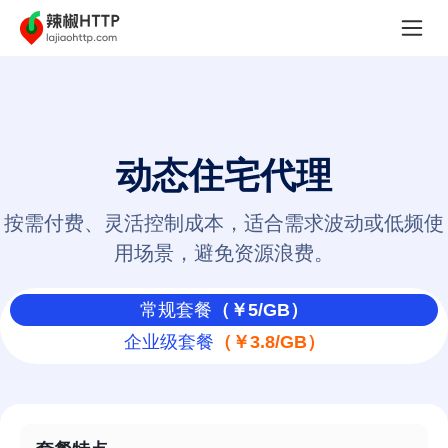
动态住宅代理
按需付费、灵活控制成本，适合需求波动或低频使
用场景，避免资源浪费。
常规套餐
（￥5/GB）
企业级套餐
（￥3.8/GB）