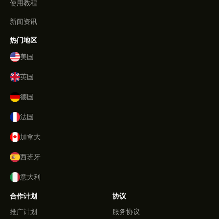
使用教程
新闻资讯
热门地区
美国
英国
德国
法国
加拿大
西班牙
意大利
合作计划
协议
推广计划
服务协议