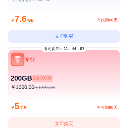
7.6
有效期
60天
￥
/GB
立即购买
限时促销：
11 : 44 : 07
专业
200GB
实到200GB
￥1000.00
￥10000.00
5
有效期
60天
￥
/GB
立即购买