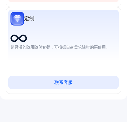
定制
超灵活的随用随付套餐，可根据自身需求随时购买使用。
联系客服