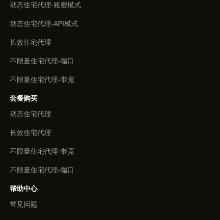
动态住宅代理-账密模式
动态住宅代理-API模式
长效住宅代理
不限量住宅代理-端口
不限量住宅代理-带宽
套餐购买
动态住宅代理
长效住宅代理
不限量住宅代理-带宽
不限量住宅代理-端口
帮助中心
常见问题