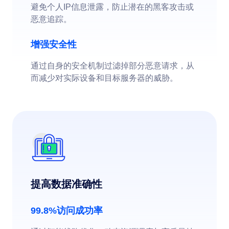
避免个人IP信息泄露，防止潜在的黑客攻击或
恶意追踪。
增强安全性
通过自身的安全机制过滤掉部分恶意请求，从
而减少对实际设备和目标服务器的威胁。
提高数据准确性
99.8%访问成功率