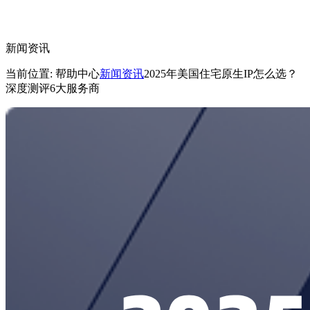
新闻资讯
当前位置: 帮助中心
新闻资讯
2025年美国住宅原生IP怎么选？
深度测评6大服务商