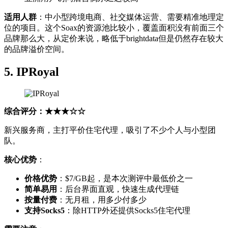
适用人群
：中小型跨境电商、社交媒体运营、需要精准地理定
位的项目。这个Soax的资源池比较小，覆盖面积没有前面三个
品牌那么大，从定价来说，略低于brightdata但是仍然存在较大
的品牌溢价空间。
5. IPRoyal
综合评分：★★★☆☆
新兴服务商，主打平价住宅代理，吸引了不少个人与小型团
队。
核心优势
：
价格优势
：$7/GB起，是本次测评中最低价之一
简单易用
：后台界面直观，快速生成代理链
按量付费
：无月租，用多少付多少
支持Socks5
：除HTTP外还提供Socks5住宅代理