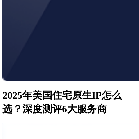
2025年美国住宅原生IP怎么
选？深度测评6大服务商