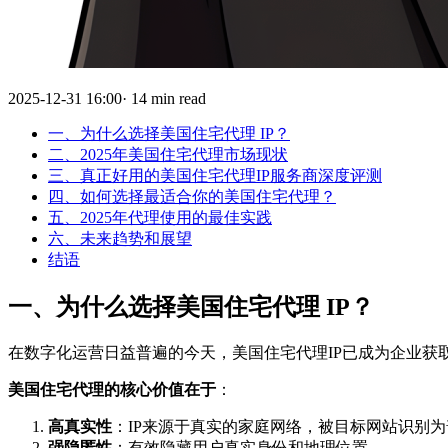
2025-12-31 16:00· 14 min read
一、为什么选择美国住宅代理 IP？
二、2025年美国住宅代理市场现状
三、真正好用的美国住宅代理IP服务商深度评测
四、如何选择最适合你的美国住宅代理？
五、2025年代理使用的最佳实践
六、未来趋势和展望
结语
一、为什么选择美国住宅代理 IP？
在数字化运营日益普遍的今天，美国住宅代理IP已成为企业
美国住宅代理的核心价值在于
：
高真实性
：IP来源于真实的家庭网络，被目标网站识别
强隐匿性
：有效隐藏用户真实身份和地理位置