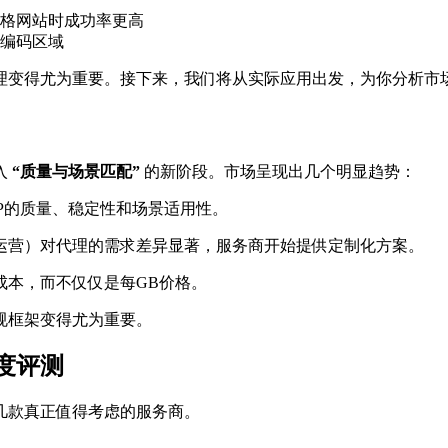
格网站时成功率更高
编码区域
代理变得尤为重要。接下来，我们将从实际应用出发，为你分析市
入
“质量与场景匹配”
​ 的新阶段。市场呈现出几个明显趋势：
IP的质量、稳定性和场景适用性。
运营）对代理的需求差异显著，服务商开始提供定制化方案。
成本，而不仅仅是每GB价格。
规框架变得尤为重要。
度评测
下几款真正值得考虑的服务商。