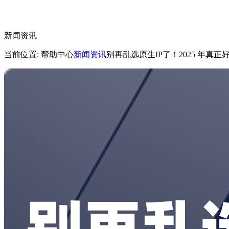
新闻资讯
当前位置: 帮助中心
新闻资讯
别再乱选原生IP了！2025 年真