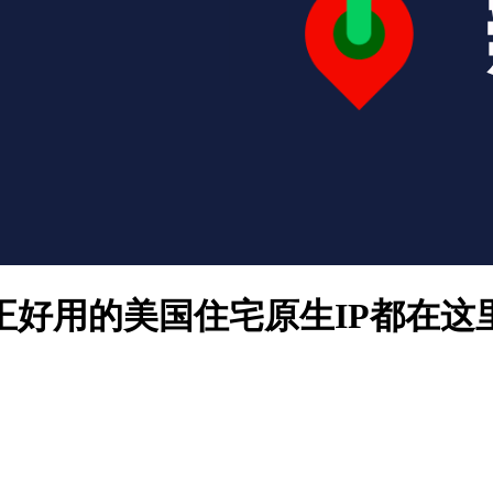
真正好用的美国住宅原生IP都在这