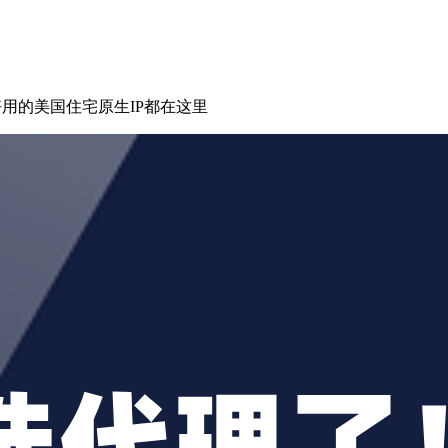
正好用的美国住宅原生IP都在这里