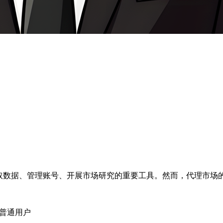
获取数据、管理账号、开展市场研究的重要工具。然而，代理市场
为普通用户