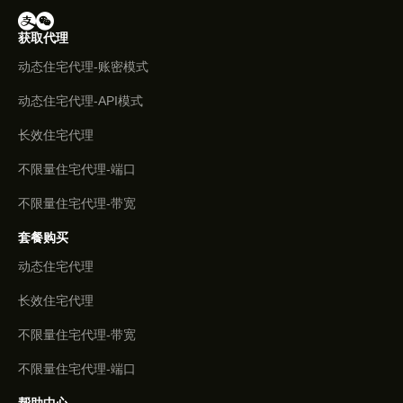
获取代理
动态住宅代理-账密模式
动态住宅代理-API模式
长效住宅代理
不限量住宅代理-端口
不限量住宅代理-带宽
套餐购买
动态住宅代理
长效住宅代理
不限量住宅代理-带宽
不限量住宅代理-端口