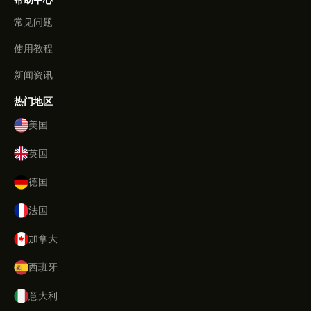
帮助中心
常见问题
使用教程
新闻资讯
热门地区
美国
英国
德国
法国
加拿大
西班牙
意大利