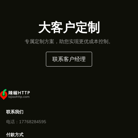
大客户定制
专属定制方案，助您实现更优成本控制。
联系客户经理
联系我们
电话：17768284595
付款方式