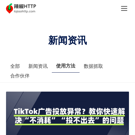
新闻资讯
使用方法
全部
新闻资讯
数据抓取
合作伙伴