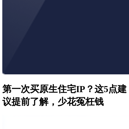
第一次买原生住宅IP？这5点建
议提前了解，少花冤枉钱