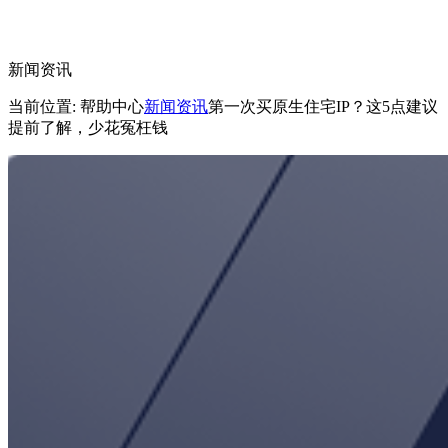
新闻资讯
当前位置: 帮助中心
新闻资讯
第一次买原生住宅IP？这5点建议
提前了解，少花冤枉钱