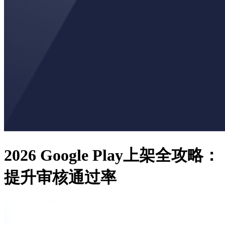
2026 Google Play上架全攻略：
提升审核通过率