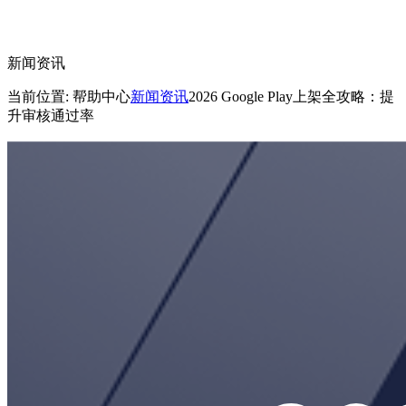
新闻资讯
当前位置: 帮助中心
新闻资讯
2026 Google Play上架全攻略：提
升审核通过率