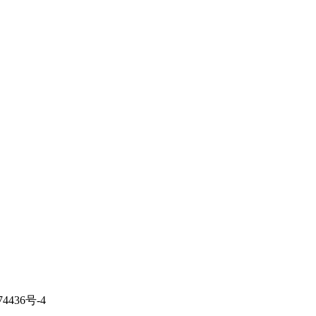
436号-4