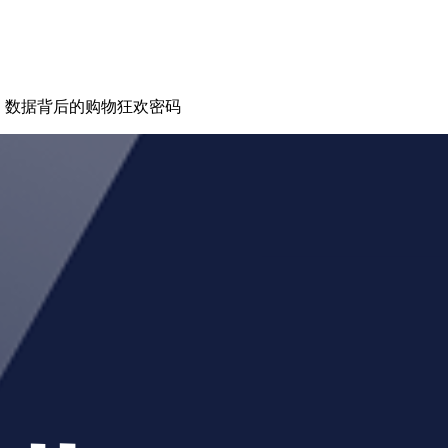
”：数据背后的购物狂欢密码