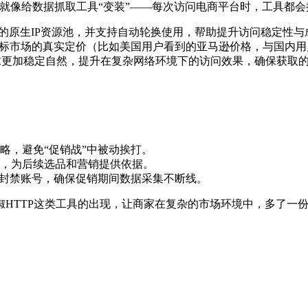
它就像给数据抓取工具“变装”——每次访问电商平台时，工具都会
富的原生IP资源池，并支持自动轮换使用，帮助提升访问稳定性与
目标市场的真实定价（比如美国用户看到的亚马逊价格，与国内
求更加稳定自然，提升在复杂网络环境下的访问效果，确保获取
：
略，避免“促销战”中被动挨打。
，为后续选品和营销提供依据。
被封禁账号，确保促销期间数据采集不断线。
HTTP这类工具的出现，让商家在复杂的市场环境中，多了一份