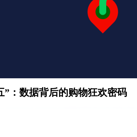
期五”：数据背后的购物狂欢密码