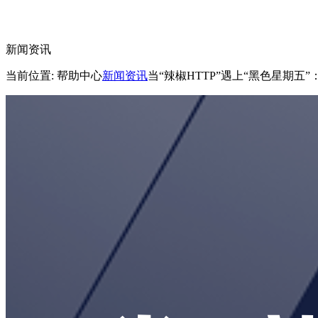
新闻资讯
当前位置: 帮助中心
新闻资讯
当“辣椒HTTP”遇上“黑色星期五