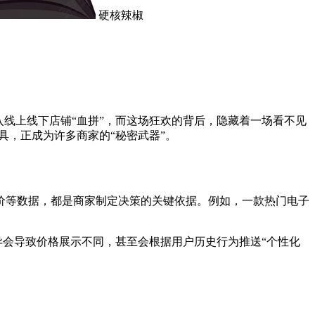
硬核辣椒
线上线下店铺“血拼”，而这场狂欢的背后，隐藏着一场看不见
具，正成为许多商家的“秘密武器”。
价等数据，都是商家制定决策的关键依据。例如，一款热门电子
异会导致价格展示不同，甚至会根据用户历史行为推送“个性化