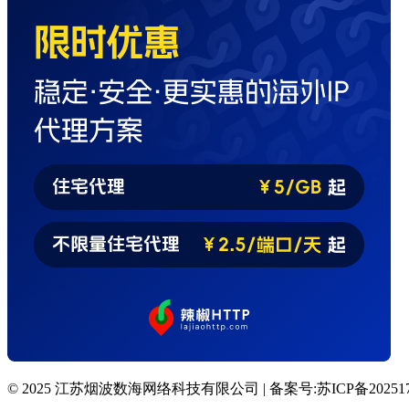
© 2025 江苏烟波数海网络科技有限公司 | 备案号:苏ICP备2025174