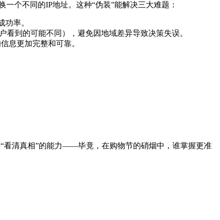
换一个不同的IP地址。这种“伪装”能解决三大难题：
成功率。
用户看到的可能不同），避免因地域差异导致决策失误。
的信息更加完整和可靠。
“看清真相”的能力——毕竟，在购物节的硝烟中，谁掌握更准