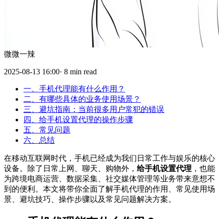
微微一辣
2025-08-13 16:00· 8 min read
一、手机代理能有什么作用？
二、有哪些具体的业务使用场景？
三、避坑指南：当前很多用户常犯的错误
四、给手机设置代理的操作步骤
五、常见问题
六、总结
在移动互联网时代，手机已经成为我们日常工作与娱乐的核心
设备。除了日常上网、聊天、购物外，
给手机设置代理
，也能
为跨境电商运营、数据采集、社交媒体管理等业务带来意想不
到的便利。本文将带你全面了解手机代理的作用、常见使用场
景、避坑技巧、操作步骤以及常见问题解决方案。