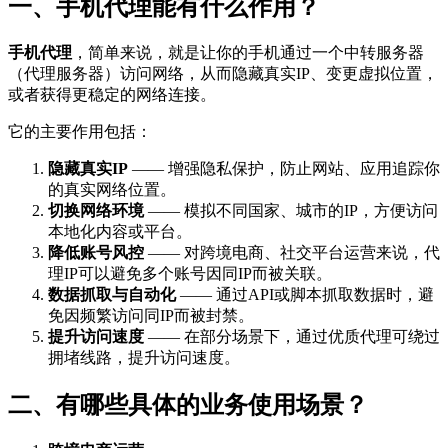
一、手机代理能有什么作用？
手机代理
，简单来说，就是让你的手机通过一个中转服务器
（代理服务器）访问网络，从而隐藏真实IP、变更虚拟位置，
或者获得更稳定的网络连接。
它的主要作用包括：
隐藏真实IP
—— 增强隐私保护，防止网站、应用追踪你
的真实网络位置。
切换网络环境
—— 模拟不同国家、城市的IP，方便访问
本地化内容或平台。
降低账号风控
—— 对跨境电商、社交平台运营来说，代
理IP可以避免多个账号因同IP而被关联。
数据抓取与自动化
—— 通过API或脚本抓取数据时，避
免因频繁访问同IP而被封禁。
提升访问速度
—— 在部分场景下，通过优质代理可绕过
拥堵线路，提升访问速度。
二、有哪些具体的业务使用场景？