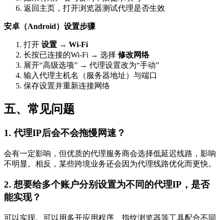
返回主页，打开浏览器测试代理是否生效
安卓（Android）设置步骤
打开
设置
→
Wi-Fi
长按已连接的Wi-Fi → 选择
修改网络
展开“高级选项” → 代理设置改为“手动”
输入代理主机名（服务器地址）与端口
保存设置并重新连接网络
五、常见问题
1. 代理IP后会不会拖慢网速？
会有一定影响，但优质的代理服务商会选择低延迟线路，影响
不明显。相反，某些跨境业务还会因为代理线路优化而更快。
2. 想要给多个账户分别设置为不同的代理IP，是否
能实现？
可以实现。可以用多开应用程序、指纹浏览器等工具配合不同