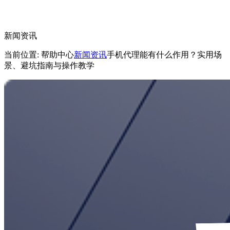
新闻资讯
当前位置: 帮助中心
新闻资讯
手机代理能有什么作用？实用场
景、避坑指南与操作教学