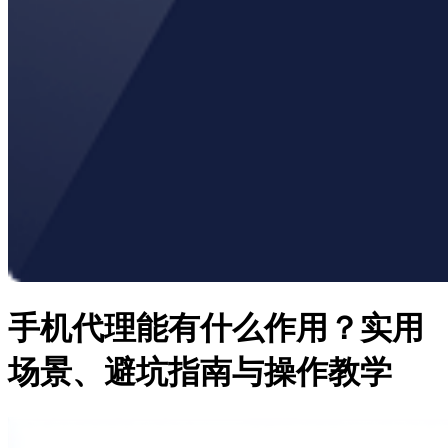
手机代理能有什么作用？实用
场景、避坑指南与操作教学