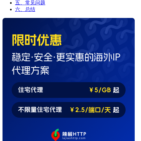
五、常见问题
六、总结