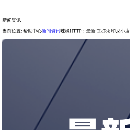
新闻资讯
当前位置: 帮助中心
新闻资讯
辣椒HTTP：最新 TikTok 印