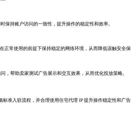
理店铺时保持账户访问的一致性，提升操作的稳定性和效率。
帮助卖家在正常使用的前提下保持稳定的网络环境，从而降低误触安全
的用户访问，帮助卖家测试广告展示和交互效果，从而优化投放策略。
过遵循标准入驻流程，并合理使用住宅代理 IP 提升操作稳定性
。