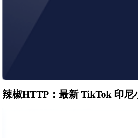
辣椒HTTP：最新 TikTok 