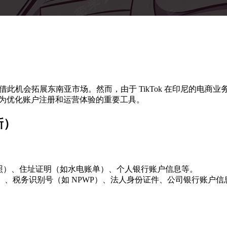
希望借此机会拓展东南亚市场。然而，由于 TikTok 在印尼的
成为优化账户注册和运营体验的重要工具。
新）
护照）、住址证明（如水电账单）、个人银行账户信息等。
rusaha）、税务识别号（如 NPWP）、法人身份证件、公司银行账户