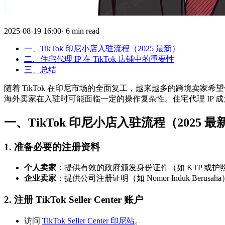
2025-08-19 16:00· 6 min read
一、TikTok 印尼小店入驻流程（2025 最新）
二、住宅代理 IP 在 TikTok 店铺中的重要性
三、总结
随着 TikTok 在印尼市场的全面复工，越来越多的跨境卖家
海外卖家在入驻时可能面临一定的操作复杂性。住宅代理 IP 
一、TikTok 印尼小店入驻流程（2025 最
1. 准备必要的注册资料
个人卖家
：提供有效的政府颁发身份证件（如 KTP 或
企业卖家
：提供公司注册证明（如 Nomor Induk Be
2. 注册 TikTok Seller Center 账户
访问
TikTok Seller Center 印尼站
。