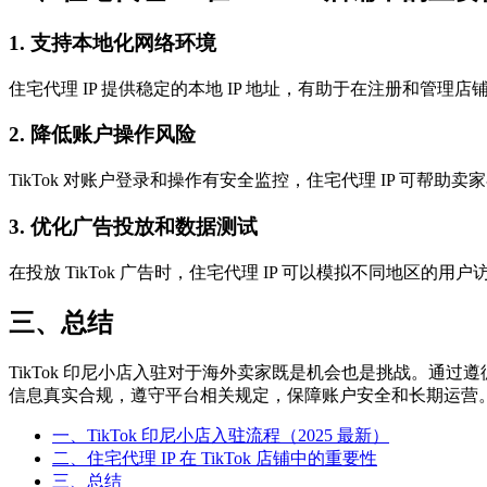
1. 支持本地化网络环境
住宅代理 IP 提供稳定的本地 IP 地址，有助于在注册和管
2. 降低账户操作风险
TikTok 对账户登录和操作有安全监控，住宅代理 IP 可
3. 优化广告投放和数据测试
在投放 TikTok 广告时，住宅代理 IP 可以模拟不同地区
三、总结
TikTok 印尼小店入驻对于海外卖家既是机会也是挑战。通
信息真实合规，遵守平台相关规定，保障账户安全和长期运营
一、TikTok 印尼小店入驻流程（2025 最新）
二、住宅代理 IP 在 TikTok 店铺中的重要性
三、总结