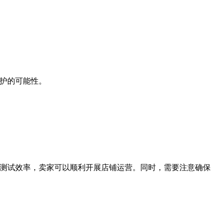
保护的可能性。
和广告测试效率，卖家可以顺利开展店铺运营。同时，需要注意确保