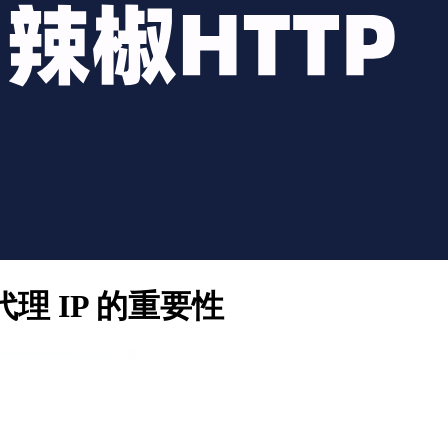
理 IP 的重要性