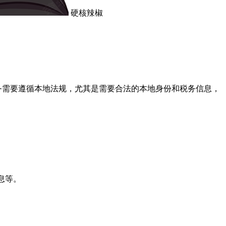
硬核辣椒
电商业务需要遵循本地法规，尤其是需要合法的本地身份和税务信息，
信息等。