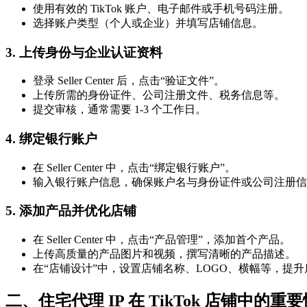
使用有效的 TikTok 账户、电子邮件或手机号码注册。
选择账户类型（个人或企业）并填写店铺信息。
3. 上传身份与企业认证资料
登录 Seller Center 后，点击“验证文件”。
上传所需的身份证件、公司注册文件、税务信息等。
提交审核，通常需要 1-3 个工作日。
4. 绑定银行账户
在 Seller Center 中，点击“绑定银行账户”。
输入银行账户信息，确保账户名与身份证件或公司注册信
5. 添加产品并优化店铺
在 Seller Center 中，点击“产品管理”，添加首个产品。
上传高质量的产品图片和视频，撰写清晰的产品描述。
在“店铺设计”中，设置店铺名称、LOGO、横幅等，提
二、住宅代理 IP 在 TikTok 店铺中的重