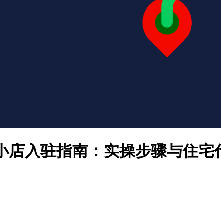
印尼小店入驻指南：实操步骤与住宅代