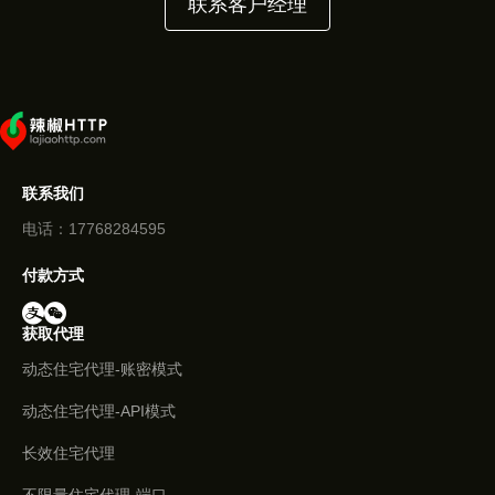
联系客户经理
联系我们
电话：17768284595
付款方式
获取代理
动态住宅代理-账密模式
动态住宅代理-API模式
长效住宅代理