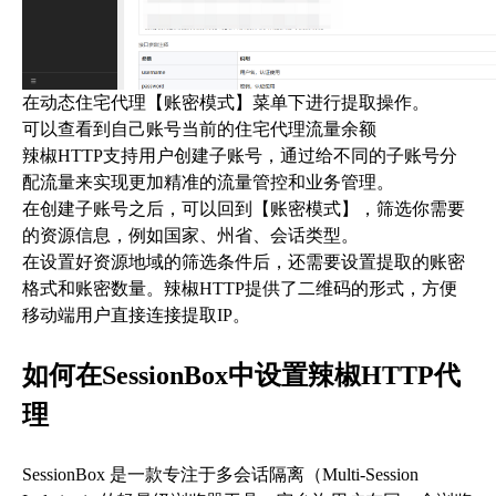
在动态住宅代理【账密模式】菜单下进行提取操作。
可以查看到自己账号当前的住宅代理流量余额
辣椒HTTP支持用户创建子账号，通过给不同的子账号分
配流量来实现更加精准的流量管控和业务管理。
在创建子账号之后，可以回到【账密模式】，筛选你需要
的资源信息，例如国家、州省、会话类型。
在设置好资源地域的筛选条件后，还需要设置提取的账密
格式和账密数量。辣椒HTTP提供了二维码的形式，方便
移动端用户直接连接提取IP。
如何在SessionBox中设置辣椒HTTP代
理
SessionBox 是一款专注于多会话隔离（Multi-Session