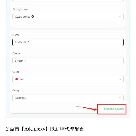
3.点击【Add proxy】以新增代理配置