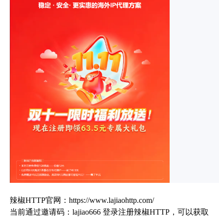
辣椒HTTP官网：
https://www.lajiaohttp.com/
当前通过邀请码：lajiao666 登录注册
辣椒HTTP
，可以获取