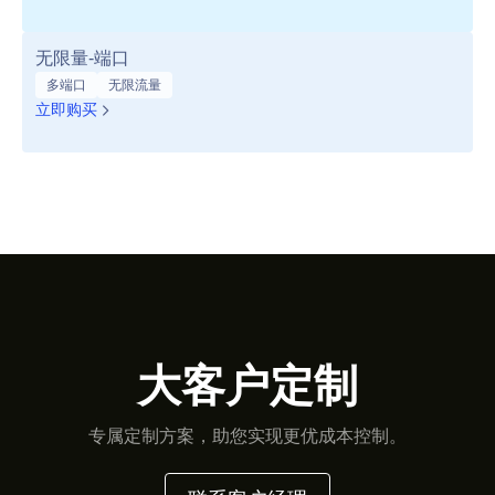
无限量-端口
多端口
无限流量
立即购买
大客户定制
专属定制方案，助您实现更优成本控制。