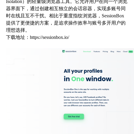
Isolation）的轻量级浏览器工具。它允许用户在同一个浏览
器界面下，通过创建相互独立的会话容器，实现多账号同
时在线且互不干扰。相比于重度指纹浏览器，SessionBox
提供了更便捷的方案，是追求操作效率与账号多开用户的
理想选择。
下载地址：
https://sessionbox.io/