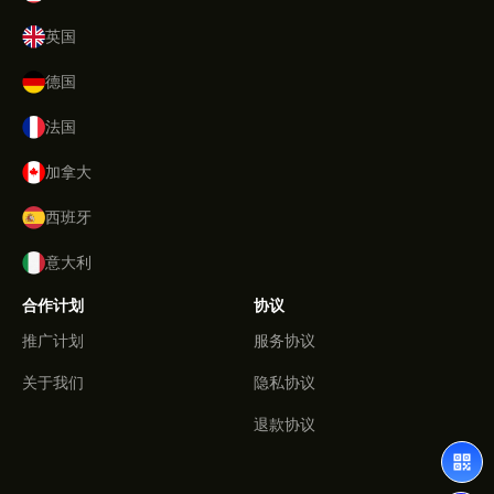
英国
德国
法国
加拿大
西班牙
意大利
合作计划
协议
推广计划
服务协议
关于我们
隐私协议
退款协议