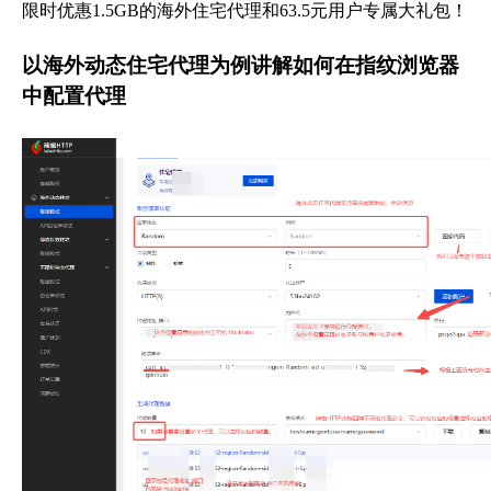
限时优惠1.5GB的海外住宅代理和63.5元用户专属大礼包！
以海外动态住宅代理为例讲解如何在指纹浏览器
中配置代理