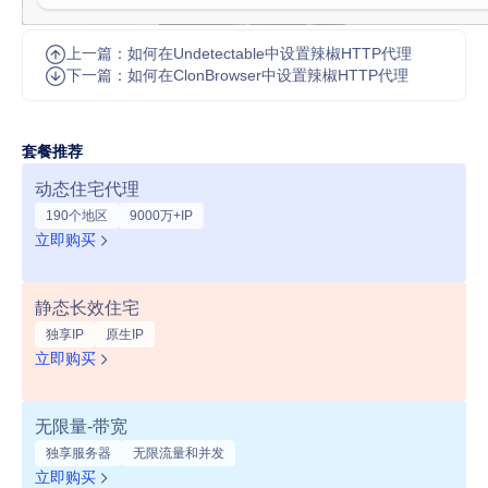
上一篇：如何在Undetectable中设置辣椒HTTP代理
下一篇：如何在ClonBrowser中设置辣椒HTTP代理
套餐推荐
动态住宅代理
190个地区
9000万+IP
立即购买
静态长效住宅
独享IP
原生IP
立即购买
无限量-带宽
独享服务器
无限流量和并发
立即购买