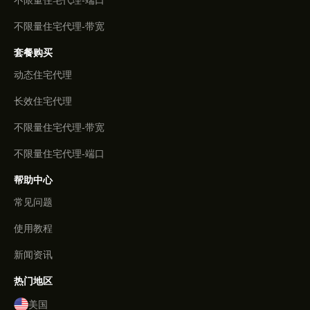
不限量住宅代理-端口
不限量住宅代理-带宽
套餐购买
动态住宅代理
长效住宅代理
不限量住宅代理-带宽
不限量住宅代理-端口
帮助中心
常见问题
使用教程
新闻资讯
热门地区
美国