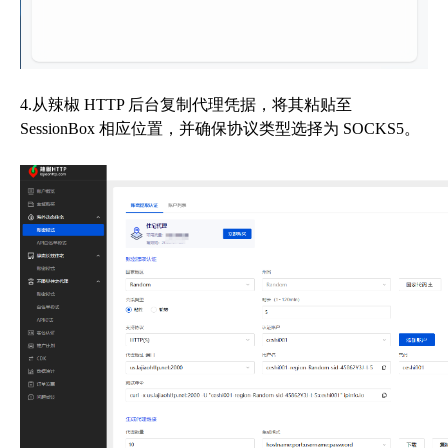
4.从辣椒 HTTP 后台复制代理凭据，将其粘贴至
SessionBox 相应位置，并确保协议类型选择为 SOCKS5。