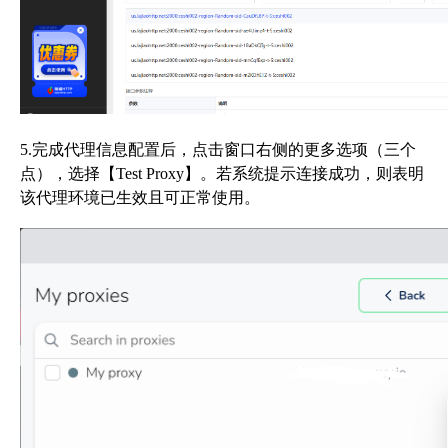
5.完成代理信息配置后，点击窗口右侧的更多选项（三个
点），选择【Test Proxy】。若系统提示连接成功，则表明
该代理环境已生效且可正常使用。