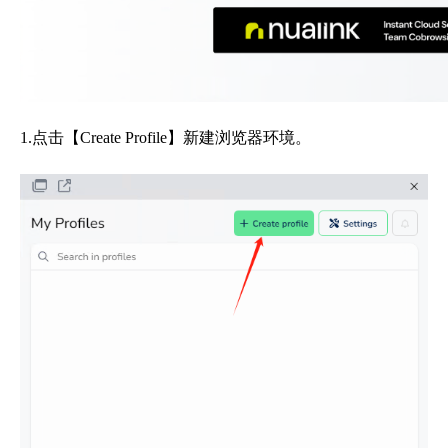
1.点击【Create Profile】新建浏览器环境。