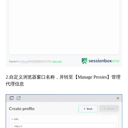
2.自定义浏览器窗口名称，并转至【Manage Proxies】管理
代理信息