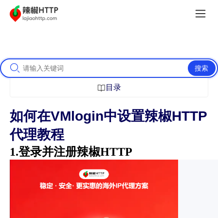
搜索
目录
如何在VMlogin中设置辣椒HTTP
代理教程
1.登录并注册辣椒HTTP