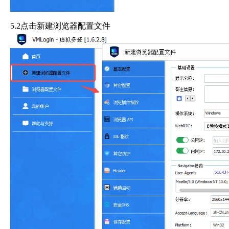
5.2点击新建浏览器配置文件