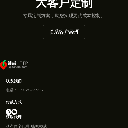
大客户定制
专属定制方案，助您实现更优成本控制。
联系客户经理
联系我们
电话：17768284595
付款方式
获取代理
动态住宅代理-账密模式