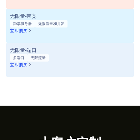
无限量-带宽
独享服务器
无限流量和并发
立即购买
无限量-端口
多端口
无限流量
立即购买