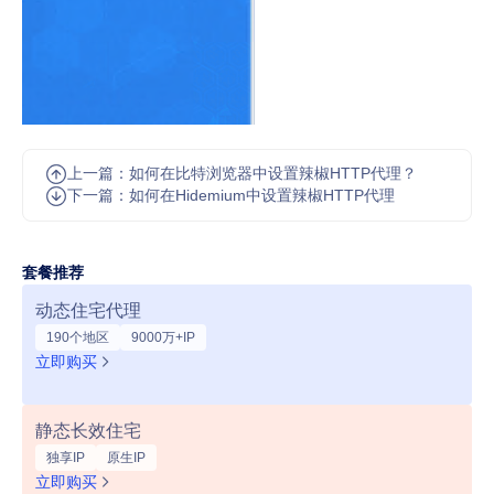
上一篇：如何在比特浏览器中设置辣椒HTTP代理？
下一篇：如何在Hidemium中设置辣椒HTTP代理
套餐推荐
动态住宅代理
190个地区
9000万+IP
立即购买
静态长效住宅
独享IP
原生IP
立即购买