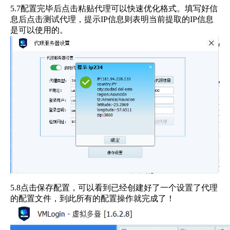
5.7配置完毕后点击粘贴代理可以快速优化格式。填写好信
息后点击测试代理，提示IP信息则表明当前提取的IP信息
是可以使用的。
5.8点击保存配置，可以看到已经创建好了一个设置了代理
的配置文件，到此所有的配置操作就完成了！