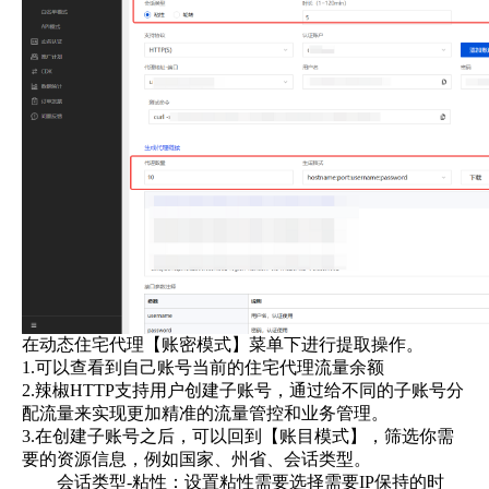
在动态住宅代理【账密模式】菜单下进行提取操作。
1.可以查看到自己账号当前的住宅代理流量余额
2.辣椒HTTP支持用户创建子账号，通过给不同的子账号分
配流量来实现更加精准的流量管控和业务管理。
3.在创建子账号之后，可以回到【账目模式】，筛选你需
要的资源信息，例如国家、州省、会话类型。
会话类型-粘性：设置粘性需要选择需要IP保持的时