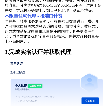
提供独享服务器资源，不限制并发连接数、可用IP数量与
总流量。带宽类型涵盖100Mbps至500Mbps不等，适用于高
并发、大规模业务需求，如自动化处理、测试环境等。
不限量住宅代理 - 按端口计费
同样基于独享服务器资源，但根据端口数量进行计费。用
户可根据自身需求选择合适的套餐。相较带宽计费模式，
该方式在满足IP数量和流量使用的同时，具备更高性价
比，适合对IP资源和流量有较高需求、但并发连接数量要
求不高的用户。
3.完成实名认证并获取代理