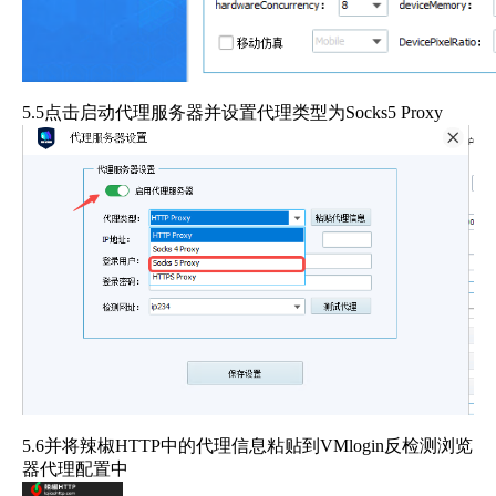
5.5点击启动代理服务器并设置代理类型为Socks5 Proxy
5.6并将辣椒HTTP中的代理信息粘贴到VMlogin反检测浏览
器代理配置中