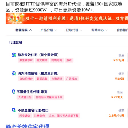
目前辣椒HTTP提供丰富的海外IP代理，覆盖190+国家或地
区，资源超过9000W+，每日更新资源10W+。
静态长效住宅代理