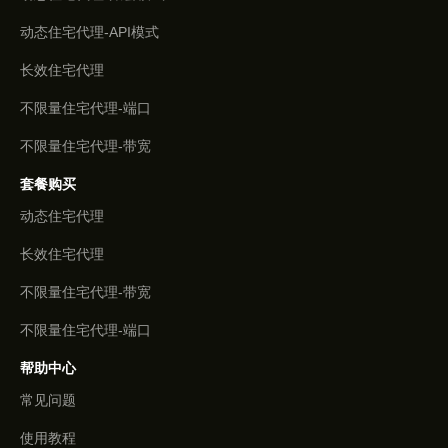
动态住宅代理-API模式
长效住宅代理
不限量住宅代理-端口
不限量住宅代理-带宽
套餐购买
动态住宅代理
长效住宅代理
不限量住宅代理-带宽
不限量住宅代理-端口
帮助中心
常见问题
使用教程