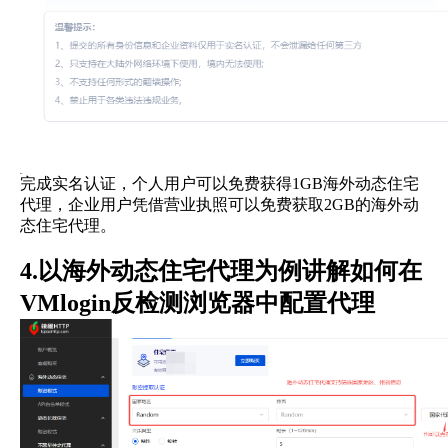
完成实名认证，个人用户可以免费获得1GB海外动态住宅
代理，企业用户凭借营业执照可以免费获取2GB的海外动
态住宅代理。
4.以海外动态住宅代理为例讲解如何在
VMlogin反检测浏览器中配置代理