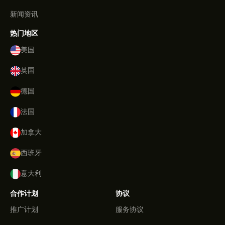
新闻资讯
热门地区
美国
英国
德国
法国
加拿大
西班牙
意大利
合作计划
协议
推广计划
服务协议