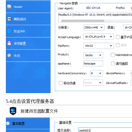
5.4点击设置代理服务器