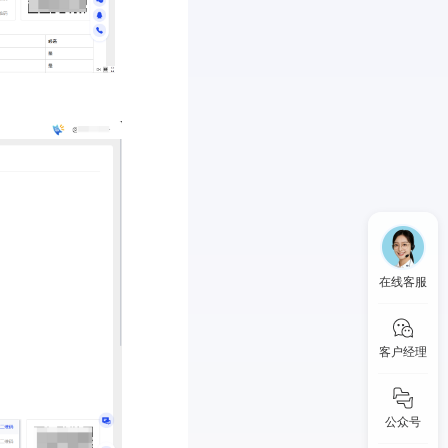
在线客服
客户经理
公众号