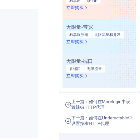
独享IP
原生IP
立即购买
无限量-带宽
独享服务器
无限流量和并发
立即购买
无限量-端口
多端口
无限流量
立即购买
上一篇：如何在Morelogin中设
置辣椒HTTP代理
下一篇：如何在Undetectable中
设置辣椒HTTP代理