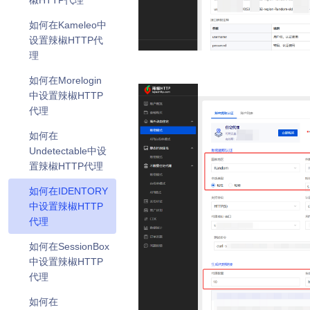
椒HTTP代理
如何在Kameleo中
设置辣椒HTTP代
理
如何在Morelogin
中设置辣椒HTTP
代理
如何在
Undetectable中设
置辣椒HTTP代理
如何在IDENTORY
中设置辣椒HTTP
代理
如何在SessionBox
中设置辣椒HTTP
代理
如何在