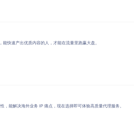
毕竟，能快速产出优质内容的人，才能在流量里跑赢大盘。
纯净性，能解决海外业务 IP 痛点，现在选择即可体验高质量代理服务。