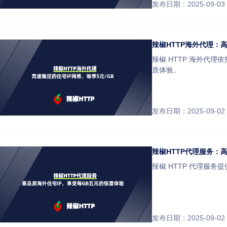
发布日期：2025-09-03
辣椒HTTP海外代理：高
辣椒 HTTP 海外代理
质体验。
发布日期：2025-09-02
辣椒HTTP代理服务：
辣椒 HTTP 代理服
发布日期：2025-09-02