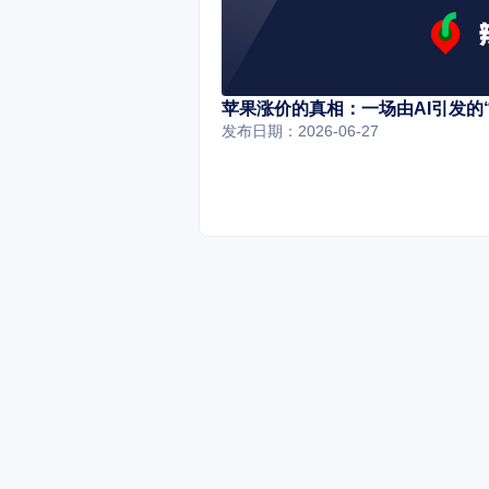
苹果涨价的真相：一场由AI引发的
发布日期：2026-06-27