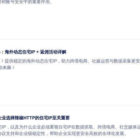
理和账号安全中的重要作用。
：海外动态住宅IP + 返佣活动详解
线！提供稳定的海外动态住宅IP，助力跨境电商、社媒运营与数据采集更安
你来薅！
企业选择辣椒HTTP的住宅IP至关重要
IP，以及为什么企业必须重视住宅IP在数据抓取、跨境电商、社交媒体运
多协议支持和企业级稳定性，帮助企业实现更安全高效的全球化发展。