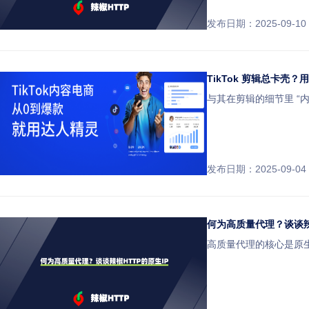
发布日期：2025-09-10
TikTok 剪辑总卡
与其在剪辑的细节里 “
发布日期：2025-09-04
何为高质量代理？谈谈辣
高质量代理的核心是原生