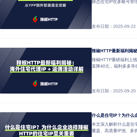
静态住宅IP在多账号管
发布日期：2025-09-22
辣椒HTTP最新福利揭秘
辣椒HTTP重磅福利上
直降40元，福利多多等
发布日期：2025-09-20
什么是住宅IP？为什么
本文深入解析什么是住宅
覆盖、高质量IP池、