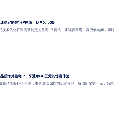
速稳定的住宅IP网络，畅享5元/GB
依托技术优化打造高速稳定的住宅 IP 网络，实现低延迟、高流畅访问，同时以 
高品质海外住宅IP，享受每GB五元的惊喜体验
务提供高品质海外住宅 IP，兼具真实属性与稳定性能，每 GB 仅需五元