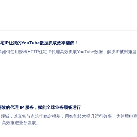
宅IP让我的YouTube数据抓取效率翻倍！
如何使用辣椒HTTP住宅IP代理高效抓取YouTube数据，解决IP被
高效的代理 IP 服务，赋能全球业务顺畅运行
理 IP 领域，以真实节点筑牢稳定根基，用智能技术提升运行效率，为跨境电
，高效推进业务发展。