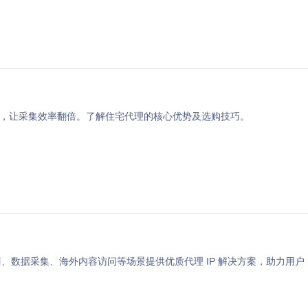
封难题，让采集效率翻倍。了解住宅代理的核心优势及选购技巧。
商、数据采集、海外内容访问等场景提供优质代理 IP 解决方案，助力用户