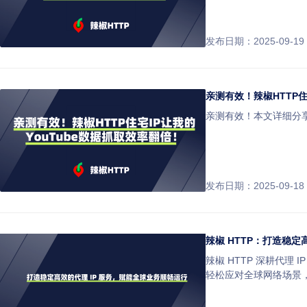
发布日期：2025-09-19
亲测有效！辣椒HTTP住
亲测有效！本文详细分享
发布日期：2025-09-18
辣椒 HTTP：打造稳定
辣椒 HTTP 深耕代
轻松应对全球网络场景