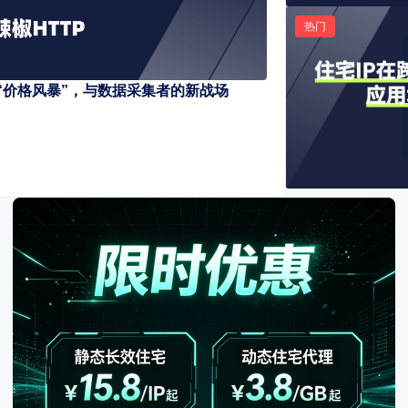
热门
“价格风暴”，与数据采集者的新战场