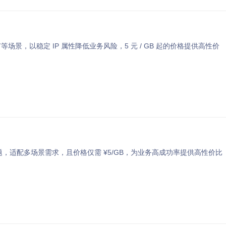
场景，以稳定 IP 属性降低业务风险，5 元 / GB 起的价格提供高性价
问题，适配多场景需求，且价格仅需 ¥5/GB，为业务高成功率提供高性价比