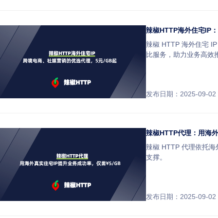
辣椒HTTP海外住宅IP
辣椒 HTTP 海外住宅
比服务，助力业务高效
发布日期：2025-09-02
辣椒HTTP代理：用海外
辣椒 HTTP 代理依
支撑。
发布日期：2025-09-02