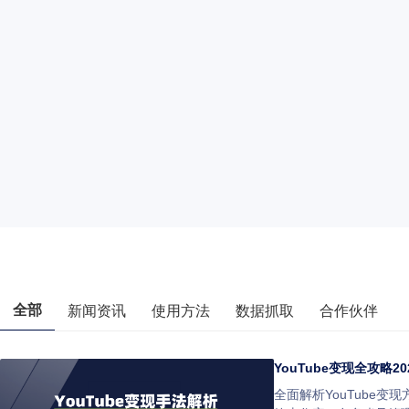
全部
新闻资讯
使用方法
数据抓取
合作伙伴
YouTube变现全攻略
全面解析YouTube