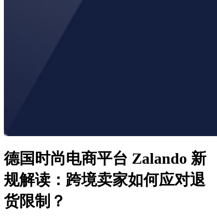
德国时尚电商平台 Zalando 新
规解读：跨境卖家如何应对退
货限制？