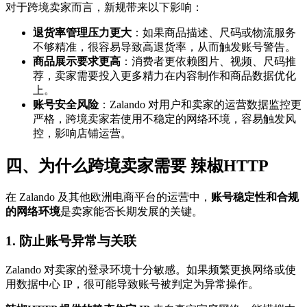
对于跨境卖家而言，新规带来以下影响：
退货率管理压力更大
：如果商品描述、尺码或物流服务
不够精准，很容易导致高退货率，从而触发账号警告。
商品展示要求更高
：消费者更依赖图片、视频、尺码推
荐，卖家需要投入更多精力在内容制作和商品数据优化
上。
账号安全风险
：Zalando 对用户和卖家的运营数据监控更
严格，跨境卖家若使用不稳定的网络环境，容易触发风
控，影响店铺运营。
四、为什么跨境卖家需要
辣椒HTTP
在 Zalando 及其他欧洲电商平台的运营中，
账号稳定性和合规
的网络环境
是卖家能否长期发展的关键。
1. 防止账号异常与关联
Zalando 对卖家的登录环境十分敏感。如果频繁更换网络或使
用数据中心 IP，很可能导致账号被判定为异常操作。