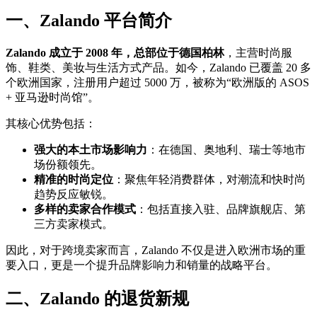
一、Zalando 平台简介
Zalando 成立于 2008 年，总部位于德国柏林
，主营时尚服
饰、鞋类、美妆与生活方式产品。如今，Zalando 已覆盖 20 多
个欧洲国家，注册用户超过 5000 万，被称为“欧洲版的 ASOS
+ 亚马逊时尚馆”。
其核心优势包括：
强大的本土市场影响力
：在德国、奥地利、瑞士等地市
场份额领先。
精准的时尚定位
：聚焦年轻消费群体，对潮流和快时尚
趋势反应敏锐。
多样的卖家合作模式
：包括直接入驻、品牌旗舰店、第
三方卖家模式。
因此，对于跨境卖家而言，Zalando 不仅是进入欧洲市场的重
要入口，更是一个提升品牌影响力和销量的战略平台。
二、Zalando 的退货新规