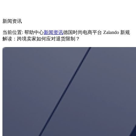
新闻资讯
当前位置: 帮助中心
新闻资讯
德国时尚电商平台 Zalando 新规
解读：跨境卖家如何应对退货限制？