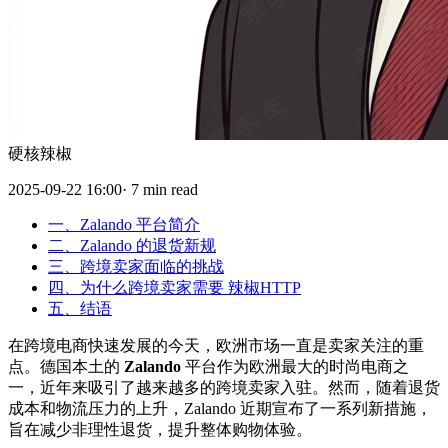
硬核辣椒
2025-09-22 16:00· 7 min read
一、Zalando 平台简介
二、Zalando 的退货新规
三、跨境卖家面临的挑战
四、为什么跨境卖家需要 辣椒HTTP
五、结语
在跨境电商快速发展的今天，欧洲市场一直是卖家关注的重
点。德国本土的
Zalando
平台作为欧洲最大的时尚电商之
一，近年来吸引了越来越多的跨境卖家入驻。然而，随着退货
成本和物流压力的上升，Zalando 近期宣布了一系列新措施，
旨在减少非理性退货，提升整体购物体验。