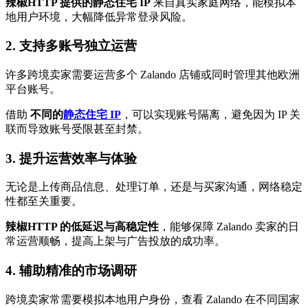
辣椒HTTP 提供的静态住宅 IP
来自真实家庭网络，能模拟本
地用户环境，大幅降低异常登录风险。
2. 支持多账号独立运营
许多跨境卖家需要运营多个 Zalando 店铺或同时管理其他欧洲
平台账号。
借助
不同的
静态住宅 IP
，可以实现账号隔离，避免因为 IP 关
联而导致账号受限甚至封禁。
3. 提升运营效率与体验
无论是上传商品信息、处理订单，还是与买家沟通，网络稳定
性都至关重要。
辣椒HTTP 的低延迟与高稳定性
，能够保障 Zalando 卖家的日
常运营顺畅，提高上架与广告投放的成功率。
4. 辅助精准的市场调研
跨境卖家常需要模拟本地用户身份，查看 Zalando 在不同国家