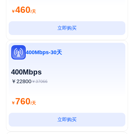
460
￥
/天
立即购买
400Mbps-30天
400Mbps
￥22800
￥37066
760
￥
/天
立即购买