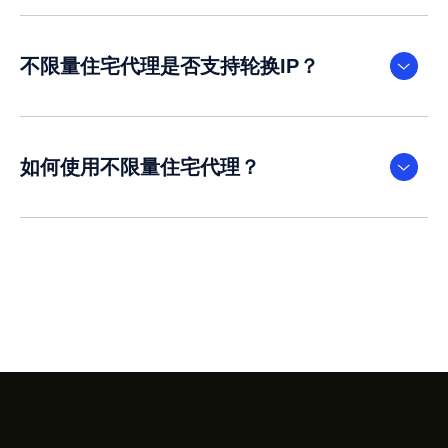
不限量住宅代理是否支持轮换IP？
如何使用不限量住宅代理？