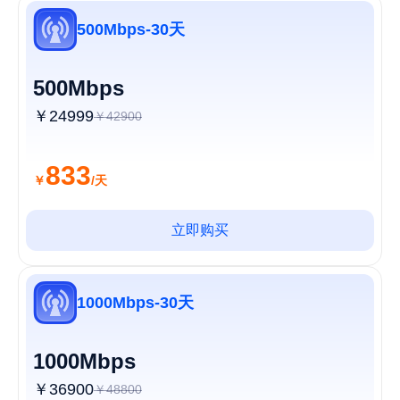
500Mbps-30天
500Mbps
￥24999
￥42900
833
￥
/天
立即购买
1000Mbps-30天
1000Mbps
￥36900
￥48800