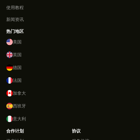
使用教程
新闻资讯
热门地区
美国
英国
德国
法国
加拿大
西班牙
意大利
合作计划
协议