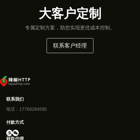
大客户定制
专属定制方案，助您实现更优成本控制。
联系客户经理
联系我们
电话：17768284595
付款方式
获取代理