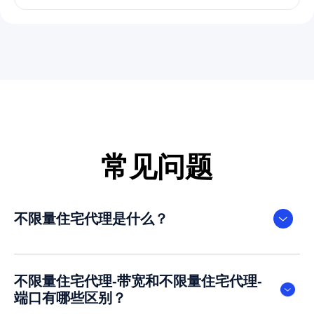
常见问题
不限量住宅代理是什么？
不限量住宅代理-带宽和不限量住宅代理-
端口有哪些区别？