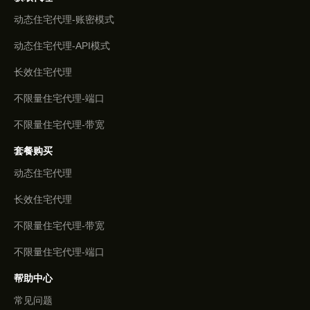
动态住宅代理-账密模式
动态住宅代理-API模式
长效住宅代理
不限量住宅代理-端口
不限量住宅代理-带宽
套餐购买
动态住宅代理
长效住宅代理
不限量住宅代理-带宽
不限量住宅代理-端口
帮助中心
常见问题