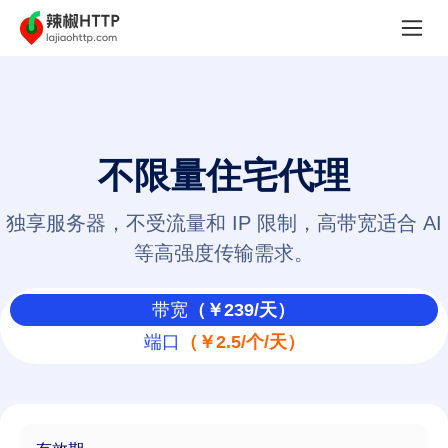
不限量住宅代理
独享服务器，不受流量和 IP 限制，高带宽适合 AI
等高强度传输需求。
带宽
（￥239/天）
端口
（￥2.5/个/天）