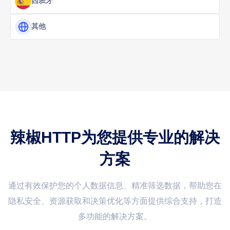
西班牙
其他
辣椒HTTP为您提供专业的解决
方案
通过有效保护您的个人数据信息、精准筛选数据，帮助您在
隐私安全、资源获取和决策优化等方面提供综合支持，打造
多功能的解决方案。