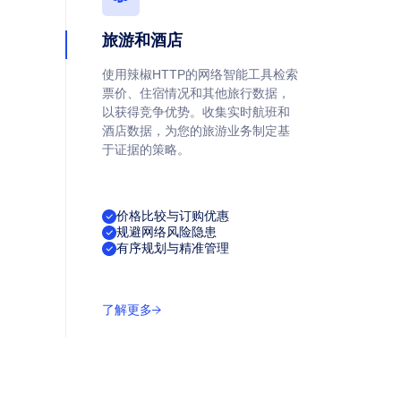
旅游和酒店
使用辣椒HTTP的网络智能工具检索
票价、住宿情况和其他旅行数据，
以获得竞争优势。收集实时航班和
酒店数据，为您的旅游业务制定基
于证据的策略。
价格比较与订购优惠
规避网络风险隐患
有序规划与精准管理
了解更多