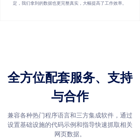
定，我们拿到的数据也更完整真实，大幅提高了工作效率。
全方位配套服务、支持
与合作
兼容各种热门程序语言和三方集成软件，通过
设置基础设施的代码示例和指导快速抓取相关
网页数据。