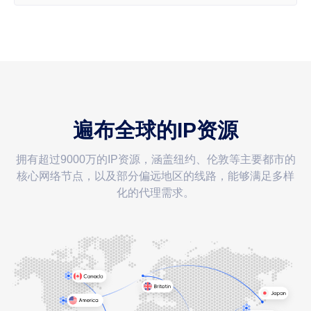
遍布全球的IP资源
拥有超过9000万的IP资源，涵盖纽约、伦敦等主要都市的
核心网络节点，以及部分偏远地区的线路，能够满足多样
化的代理需求。