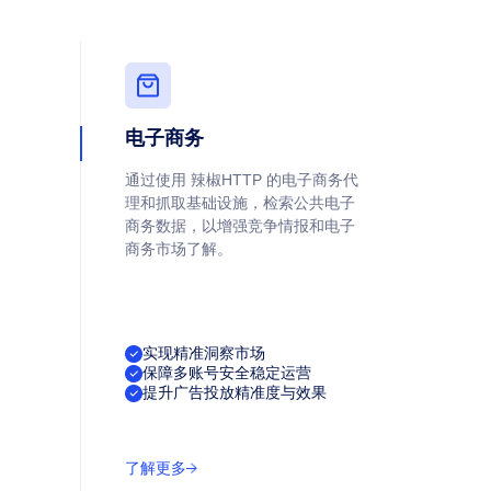
电子商务
通过使用 辣椒HTTP 的电子商务代
理和抓取基础设施，检索公共电子
商务数据，以增强竞争情报和电子
商务市场了解。
实现精准洞察市场
保障多账号安全稳定运营
提升广告投放精准度与效果
了解更多