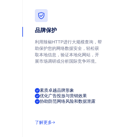
品牌保护
利用辣椒HTTP进行大规模查询，帮
助保护您的网络数据安全，轻松获
取本地信息，验证本地化网站，开
展市场调研或分析国际竞争环境。
素质卓越品牌形象
优化广告投放与营销效果
协助防范网络风险和数据泄露
了解更多