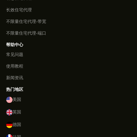
长效住宅代理
不限量住宅代理-带宽
不限量住宅代理-端口
帮助中心
常见问题
使用教程
新闻资讯
热门地区
美国
英国
德国