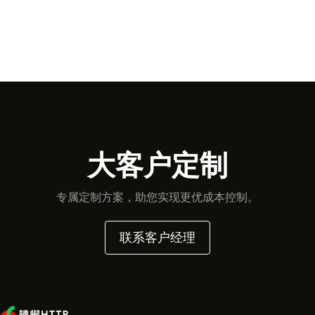
大客户定制
专属定制方案，助您实现更优成本控制。
联系客户经理