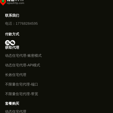
联系我们
电话：17768284595
付款方式
获取代理
动态住宅代理-账密模式
动态住宅代理-API模式
长效住宅代理
不限量住宅代理-端口
不限量住宅代理-带宽
套餐购买
动态住宅代理