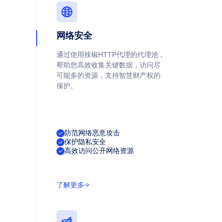
网络安全
通过使用辣椒HTTP代理的代理池，
帮助您高效收集关键数据，访问尽
可能多的资源，支持智慧财产权的
保护。
防范网络恶意攻击
保护隐私安全
高效访问公开网络资源
了解更多