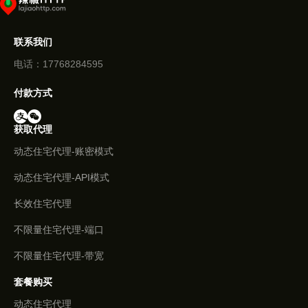
联系我们
电话：17768284595
付款方式
获取代理
动态住宅代理-账密模式
动态住宅代理-API模式
长效住宅代理
不限量住宅代理-端口
不限量住宅代理-带宽
套餐购买
动态住宅代理