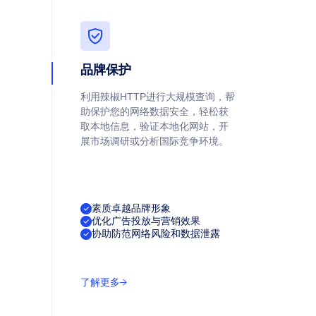
品牌保护
利用辣椒HTTP进行大规模查询，帮
助保护您的网络数据安全，轻松获
取本地信息，验证本地化网站，开
展市场调研或分析国际竞争环境。
素质卓越品牌形象
优化广告投放与营销效果
协助防范网络风险和数据泄露
了解更多