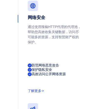
网络安全
通过使用辣椒HTTP代理的代理池，
帮助您高效收集关键数据，访问尽
可能多的资源，支持智慧财产权的
保护。
防范网络恶意攻击
保护隐私安全
高效访问公开网络资源
了解更多