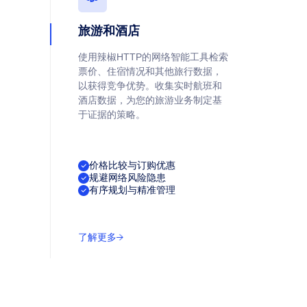
旅游和酒店
使用辣椒HTTP的网络智能工具检索
票价、住宿情况和其他旅行数据，
以获得竞争优势。收集实时航班和
酒店数据，为您的旅游业务制定基
于证据的策略。
价格比较与订购优惠
规避网络风险隐患
有序规划与精准管理
了解更多