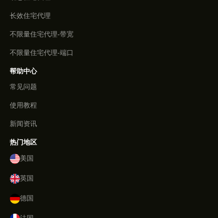
长效住宅代理
不限量住宅代理-带宽
不限量住宅代理-端口
帮助中心
常见问题
使用教程
新闻资讯
热门地区
美国
英国
德国