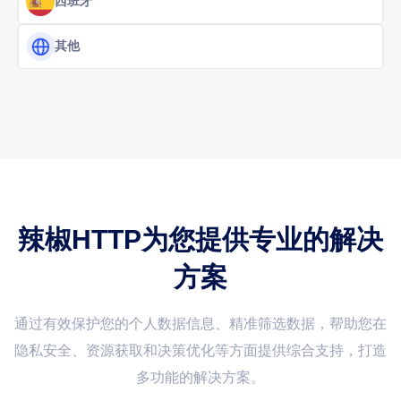
西班牙
其他
辣椒HTTP为您提供专业的解决
方案
通过有效保护您的个人数据信息、精准筛选数据，帮助您在
隐私安全、资源获取和决策优化等方面提供综合支持，打造
多功能的解决方案。