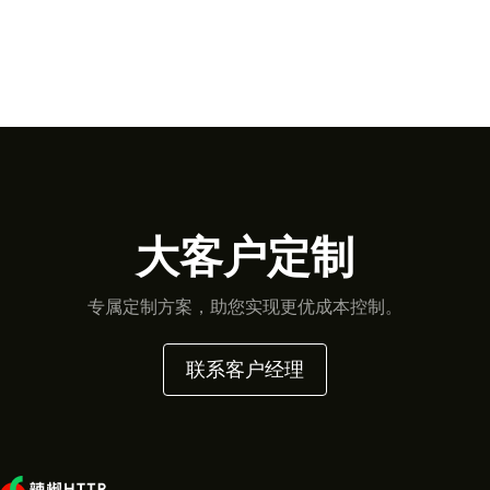
大客户定制
专属定制方案，助您实现更优成本控制。
联系客户经理