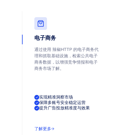
电子商务
通过使用 辣椒HTTP 的电子商务代
理和抓取基础设施，检索公共电子
商务数据，以增强竞争情报和电子
商务市场了解。
实现精准洞察市场
保障多账号安全稳定运营
提升广告投放精准度与效果
了解更多