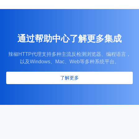
通过帮助中心了解更多集成
辣椒HTTP代理支持多种主流反检测浏览器、编程语言，
以及Windows、Mac、Web等多种系统平台。
了解更多
全域持续稳定网络连接
覆盖全球千万纯净住宅 IP 资源，全程低延迟、传输稳定无阻塞
访问卡顿、延迟等问题。
简易直观可视化管理后台