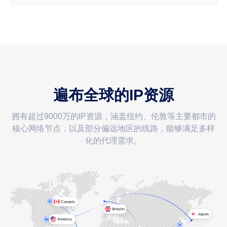
遍布全球的IP资源
拥有超过9000万的IP资源，涵盖纽约、伦敦等主要都市的
核心网络节点，以及部分偏远地区的线路，能够满足多样
化的代理需求。