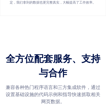
定，我们拿到的数据也更完整真实，大幅提高了工作效率。
全方位配套服务、支持
与合作
兼容各种热门程序语言和三方集成软件，通过
设置基础设施的代码示例和指导快速抓取相关
网页数据。