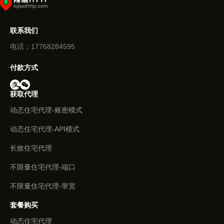
联系我们
电话：17768284595
付款方式
获取代理
动态住宅代理-账密模式
动态住宅代理-API模式
长效住宅代理
不限量住宅代理-端口
不限量住宅代理-带宽
套餐购买
动态住宅代理