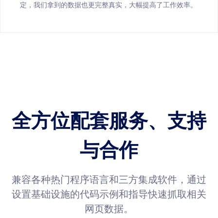
定，我们拿到的数据也更完整真实，大幅提高了工作效率。
全方位配套服务、支持
与合作
兼容各种热门程序语言和三方集成软件，通过
设置基础设施的代码示例和指导快速抓取相关
网页数据。