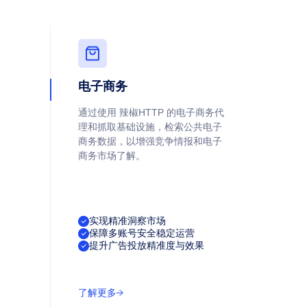
电子商务
通过使用 辣椒HTTP 的电子商务代
理和抓取基础设施，检索公共电子
商务数据，以增强竞争情报和电子
商务市场了解。
实现精准洞察市场
保障多账号安全稳定运营
提升广告投放精准度与效果
了解更多