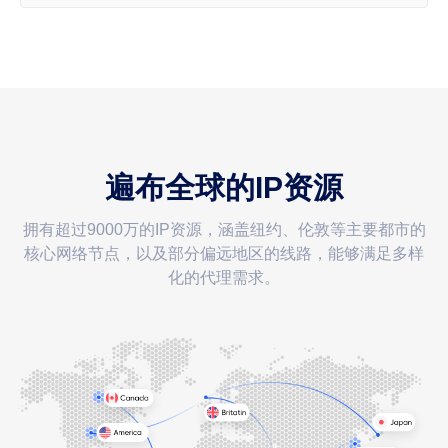
遍布全球的IP资源
拥有超过9000万的IP资源，涵盖纽约、伦敦等主要都市的
核心网络节点，以及部分偏远地区的线路，能够满足多样
化的代理需求。