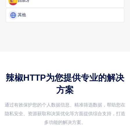
西班牙
其他
辣椒HTTP为您提供专业的解决
方案
通过有效保护您的个人数据信息、精准筛选数据，帮助您在
隐私安全、资源获取和决策优化等方面提供综合支持，打造
多功能的解决方案。