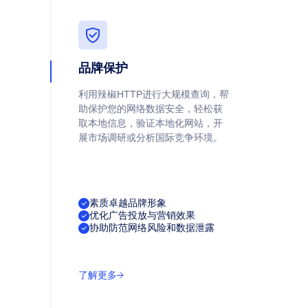
品牌保护
利用辣椒HTTP进行大规模查询，帮
助保护您的网络数据安全，轻松获
取本地信息，验证本地化网站，开
展市场调研或分析国际竞争环境。
素质卓越品牌形象
优化广告投放与营销效果
协助防范网络风险和数据泄露
了解更多