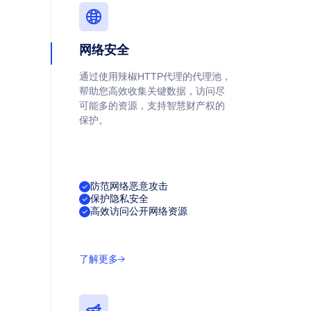
网络安全
通过使用辣椒HTTP代理的代理池，
帮助您高效收集关键数据，访问尽
可能多的资源，支持智慧财产权的
保护。
防范网络恶意攻击
保护隐私安全
高效访问公开网络资源
了解更多