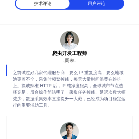
技术评论
用户评论
爬虫开发工程师
-周琳-
之前试过好几家代理服务商，要么 IP 重复度高，要么地域
池覆盖不全，采集时频繁掉线，每天大量时间浪费在维护
上。换成辣椒 HTTP 后，IP 纯净度很高，全球城市节点选
择充足，后台操作简洁明了，采集任务掉线、延迟次数大幅
减少，数据采集效率直接提升一大截，已经成为项目稳定运
行的重要辅助工具。