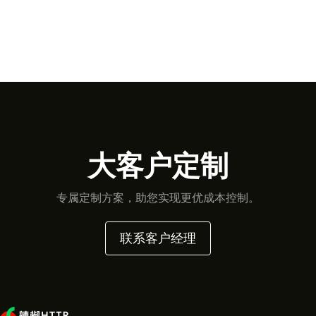
大客户定制
专属定制方案，助您实现更优成本控制。
联系客户经理