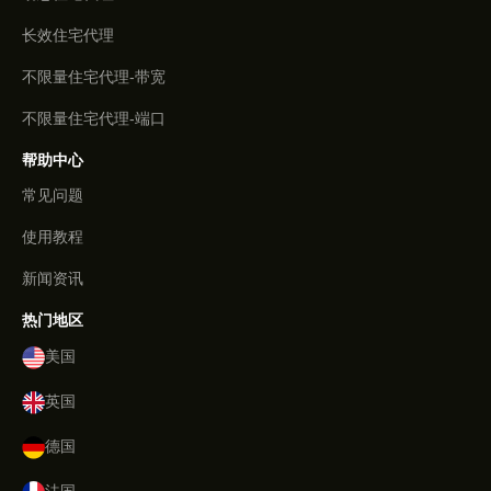
长效住宅代理
不限量住宅代理-带宽
不限量住宅代理-端口
帮助中心
常见问题
使用教程
新闻资讯
热门地区
美国
英国
德国