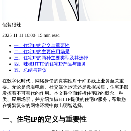
假装很辣
2025-11-11 16:00· 15 min read
一、住宅IP的定义与重要性
二、住宅IP的主要应用场景
三、住宅IP的两种主要类型及其选择
四、辣椒HTTP的住宅IP产品与服务
五、总结与建议
在数字化时代，网络身份的真实性对于许多线上业务至关重
要。无论是跨境电商、社交媒体运营还是数据采集，住宅IP都
发挥着不可替代的作用。本文将全面解析住宅IP的概念、种
类、应用场景，并介绍辣椒HTTP提供的住宅IP服务，帮助您
在纷繁复杂的网络环境中做出明智选择。
一、住宅IP的定义与重要性