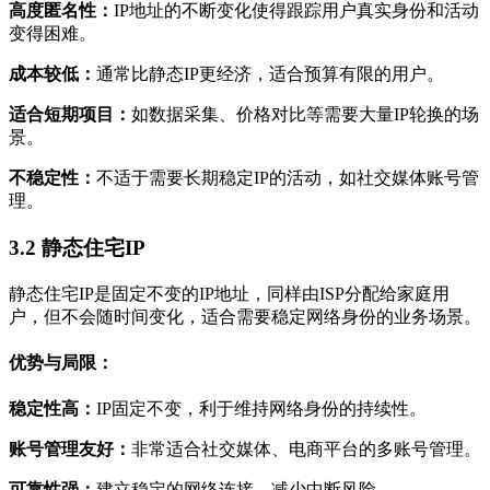
高度匿名性：
IP地址的不断变化使得跟踪用户真实身份和活动
变得困难。
成本较低：
通常比静态IP更经济，适合预算有限的用户。
适合短期项目：
如数据采集、价格对比等需要大量IP轮换的场
景。
不稳定性：
不适于需要长期稳定IP的活动，如社交媒体账号管
理。
3.2 静态住宅IP
静态住宅IP是固定不变的IP地址，同样由ISP分配给家庭用
户，但不会随时间变化，适合需要稳定网络身份的业务场景。
优势与局限：
稳定性高：
IP固定不变，利于维持网络身份的持续性。
账号管理友好：
非常适合社交媒体、电商平台的多账号管理。
可靠性强：
建立稳定的网络连接，减少中断风险。