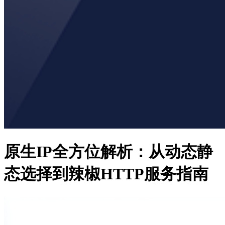
原生IP全方位解析：从动态静
态选择到辣椒HTTP服务指南