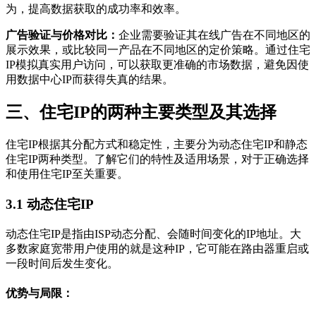
为，提高数据获取的成功率和效率。
广告验证与价格对比：
企业需要验证其在线广告在不同地区的
展示效果，或比较同一产品在不同地区的定价策略。通过住宅
IP模拟真实用户访问，可以获取更准确的市场数据，避免因使
用数据中心IP而获得失真的结果。
三、住宅IP的两种主要类型及其选择
住宅IP根据其分配方式和稳定性，主要分为动态住宅IP和静态
住宅IP两种类型。了解它们的特性及适用场景，对于正确选择
和使用住宅IP至关重要。
3.1 动态住宅IP
动态住宅IP是指由ISP动态分配、会随时间变化的IP地址。大
多数家庭宽带用户使用的就是这种IP，它可能在路由器重启或
一段时间后发生变化。
优势与局限：