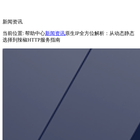
新闻资讯
当前位置: 帮助中心
新闻资讯
原生IP全方位解析：从动态静态
选择到辣椒HTTP服务指南