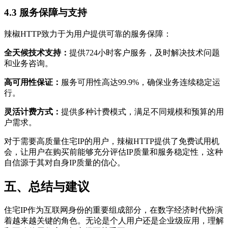
4.3 服务保障与支持
辣椒HTTP致力于为用户提供可靠的服务保障：
全天候技术支持：
提供724小时客户服务，及时解决技术问题
和业务咨询。
高可用性保证：
服务可用性高达99.9%，确保业务连续稳定运
行。
灵活计费方式：
提供多种计费模式，满足不同规模和预算的用
户需求。
对于需要高质量住宅IP的用户，辣椒HTTP提供了免费试用机
会，让用户在购买前能够充分评估IP质量和服务稳定性，这种
自信源于其对自身IP质量的信心。
五、总结与建议
住宅IP作为互联网身份的重要组成部分，在数字经济时代扮演
着越来越关键的角色。无论是个人用户还是企业级应用，理解