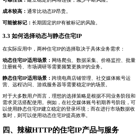
成本较高：
通常比动态IP昂贵。
可能被标记：
长期固定的IP有被标记的风险。
3.3 如何选择动态与静态住宅IP
在实际应用中，两种住宅IP的选择取决于具体业务需求：
动态住宅IP适用场景：
网络爬虫、数据采集、价格监控、批量
注册账号、市场调研等需要频繁更换IP的业务。
静态住宅IP适用场景：
跨境电商店铺管理、社交媒体账号运
营、远程访问、游戏服务器等需要稳定IP的场景。
对于大多数用户而言，理想的选择策略是根据不同业务阶段和
需求灵活搭配使用。例如，在社交媒体账号初期养号阶段，可
以使用静态住宅IP建立稳定的登录环境；而在进行市场数据收
集时，则可以使用动态住宅IP提高效率。
四、辣椒HTTP的住宅IP产品与服务