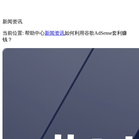
新闻资讯
当前位置: 帮助中心
新闻资讯
如何利用谷歌AdSense套利赚
钱？