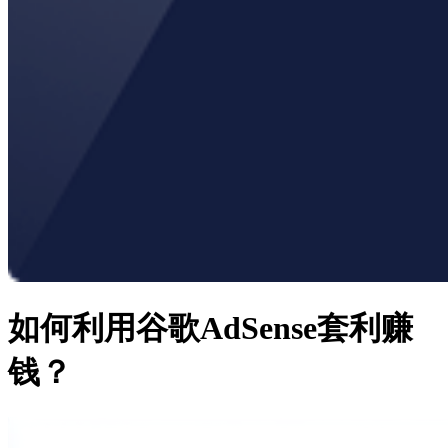
如何利用谷歌AdSense套利赚
钱？