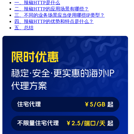
一、辣椒HTTP是什么
二、辣椒HTTP的应用场景有哪些？
三、不同的业务场景应当使用哪些IP类型？
四、辣椒HTTP的优势和特点是什么？
五、总结