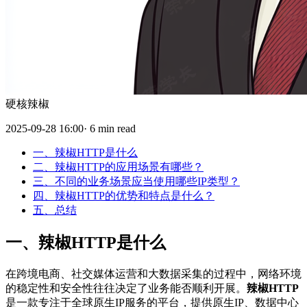
硬核辣椒
2025-09-28 16:00· 6 min read
一、辣椒HTTP是什么
二、辣椒HTTP的应用场景有哪些？
三、不同的业务场景应当使用哪些IP类型？
四、辣椒HTTP的优势和特点是什么？
五、总结
一、辣椒HTTP是什么
在跨境电商、社交媒体运营和大数据采集的过程中，网络环境
的稳定性和安全性往往决定了业务能否顺利开展。
辣椒HTTP
是一款专注于全球原生IP服务的平台，提供原生IP、数据中心