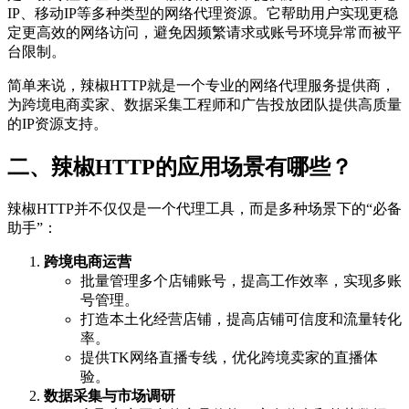
IP、移动IP等多种类型的网络代理资源。它帮助用户实现更稳
定更高效的网络访问，避免因频繁请求或账号环境异常而被平
台限制。
简单来说，辣椒HTTP就是一个专业的网络代理服务提供商，
为跨境电商卖家、数据采集工程师和广告投放团队提供高质量
的IP资源支持。
二、辣椒HTTP的应用场景有哪些？
辣椒HTTP并不仅仅是一个代理工具，而是多种场景下的“必备
助手”：
跨境电商运营
批量管理多个店铺账号，提高工作效率，实现多账
号管理。
打造本土化经营店铺，提高店铺可信度和流量转化
率。
提供TK网络直播专线，优化跨境卖家的直播体
验。
数据采集与市场调研