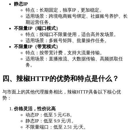
静态IP
特点：长期固定，独享IP，更加稳定。
适用场景：跨境电商账号绑定、社媒账号养护、长
期运营任务。
不限量IP（端口模式）
特点：按端口不限量使用，适合高并发场景。
适用场景：多账号矩阵、批量操作任务。
不限量IP（带宽模式）
特点：按带宽计费，支持大流量传输。
适用场景：直播推流、大数据传输、高频抓取任
务。
四、辣椒HTTP的优势和特点是什么？
与市面上的其他代理服务相比，辣椒HTTP具备以下核心优
势：
价格灵活，性价比高
动态IP：低至 5 元/GB。
静态IP：低至 9.9 元/月。
不限量端口：低至 2.51 元/天。