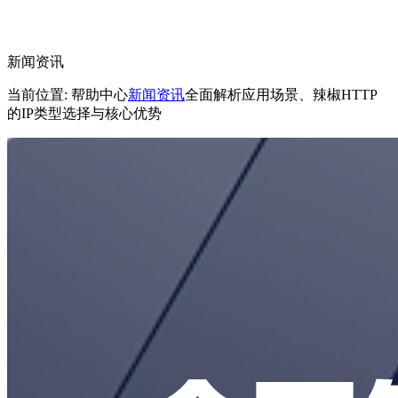
新闻资讯
当前位置: 帮助中心
新闻资讯
全面解析应用场景、辣椒HTTP
的IP类型选择与核心优势