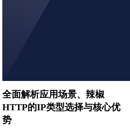
全面解析应用场景、辣椒
HTTP的IP类型选择与核心优
势