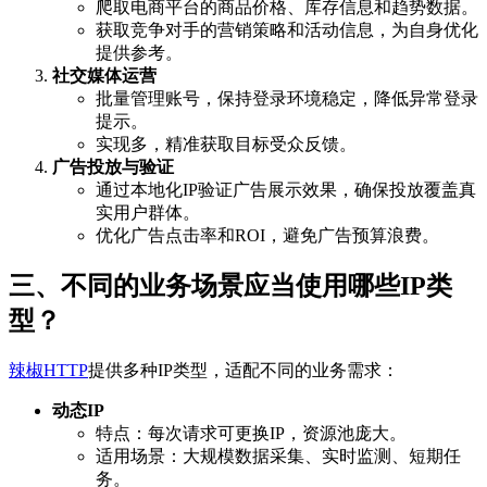
爬取电商平台的商品价格、库存信息和趋势数据。
获取竞争对手的营销策略和活动信息，为自身优化
提供参考。
社交媒体运营
批量管理账号，保持登录环境稳定，降低异常登录
提示。
实现多，精准获取目标受众反馈。
广告投放与验证
通过本地化IP验证广告展示效果，确保投放覆盖真
实用户群体。
优化广告点击率和ROI，避免广告预算浪费。
三、不同的业务场景应当使用哪些IP类
型？
辣椒HTTP
提供多种IP类型，适配不同的业务需求：
动态IP
特点：每次请求可更换IP，资源池庞大。
适用场景：大规模数据采集、实时监测、短期任
务。