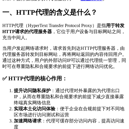
一、HTTP代理的含义是什么？
HTTP代理（HyperText Transfer Protocol Proxy）是指
用于转发
HTTP请求的代理服务器
，它位于用户设备与目标网站之间，
充当中间人。
当用户发起网络请求时，请求首先到达HTTP代理服务器，由
代理服务器转发到目标网站，再将网站返回的内容传回用户。
通过这种方式，用户的外部访问IP可以通过代理统一管理，同
时可在尊重隐私和合规要求的前提下进行网络访问优化。
✅ HTTP代理的核心作用：
提升访问隐私保护
：通过代理对外暴露的为代理出口
IP，从而在尊重隐私和合规要求的前提下减少直接暴露
终端真实网络信息
实现本土化访问体验
：便于企业在合规前提下对不同地
区市场进行访问测试和运营
加速网络请求
：代理可缓存部分访问内容，提高访问速
度