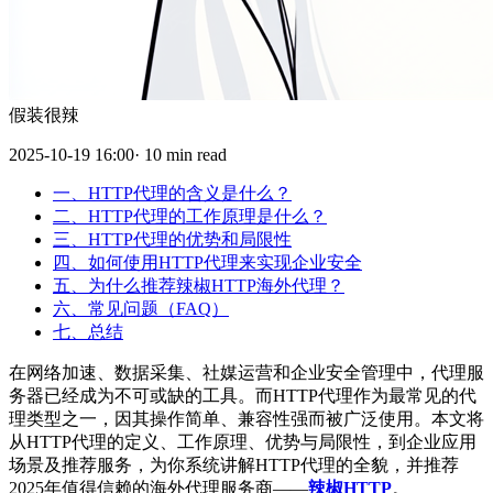
假装很辣
2025-10-19 16:00· 10 min read
一、HTTP代理的含义是什么？
二、HTTP代理的工作原理是什么？
三、HTTP代理的优势和局限性
四、如何使用HTTP代理来实现企业安全
五、为什么推荐辣椒HTTP海外代理？
六、常见问题（FAQ）
七、总结
在网络加速、数据采集、社媒运营和企业安全管理中，代理服
务器已经成为不可或缺的工具。而HTTP代理作为最常见的代
理类型之一，因其操作简单、兼容性强而被广泛使用。本文将
从HTTP代理的定义、工作原理、优势与局限性，到企业应用
场景及推荐服务，为你系统讲解HTTP代理的全貌，并推荐
2025年值得信赖的海外代理服务商——
辣椒HTTP
。