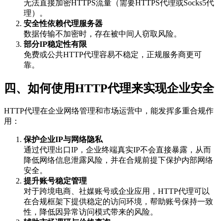
无法直接加密HTTPS流量（需要HTTPS代理或Socks5代
理）。
安全性依赖代理服务器
数据传输不加密时，存在被中间人窃取风险。
部分IP稳定性有限
免费或公共HTTP代理容易不稳定，正规服务商更可
靠。
四、如何使用HTTP代理来实现企业安全
HTTP代理在企业网络管理和市场运营中，能发挥多重合规作
用：
保护企业IP与网络隐私
通过代理出口IP，企业终端真实IP不会直接暴露，从而
降低网络信息泄露风险，并在合规前提下保护内部网络
安全。
提升账号稳定管理
对于跨境电商、社媒账号或企业应用，HTTP代理可以
在合规框架下提供稳定的访问环境，帮助账号保持一致
性，降低因异常访问模式带来的风险。