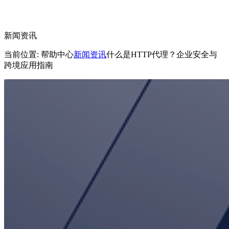
新闻资讯
当前位置: 帮助中心
新闻资讯
什么是HTTP代理？企业安全与
跨境应用指南