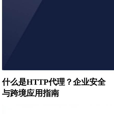
什么是HTTP代理？企业安全
与跨境应用指南