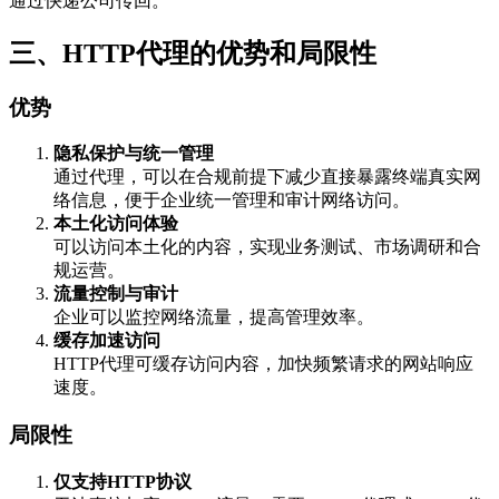
通过快递公司传回。
三、HTTP代理的优势和局限性
优势
隐私保护与统一管理
通过代理，可以在合规前提下减少直接暴露终端真实网
络信息，便于企业统一管理和审计网络访问。
本土化访问体验
可以访问本土化的内容，实现业务测试、市场调研和合
规运营。
流量控制与审计
企业可以监控网络流量，提高管理效率。
缓存加速访问
HTTP代理可缓存访问内容，加快频繁请求的网站响应
速度。
局限性
仅支持HTTP协议