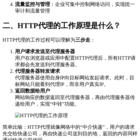
流量监控与管理
：企业可集中控制网络访问，实现统一
审计和流量管理
二、HTTP代理的工作原理是什么？
HTTP代理的工作过程可以理解为
三步走
：
用户请求发送至代理服务器
用户在浏览器或应用中配置HTTP代理后，所有HTTP请
求都会先发送到代理服务器。
代理服务器转发请求
代理服务器使用自身IP向目标网站发起请求。此时，目
标网站只能看到代理IP，而非用户真实IP。
返回数据给用户
网站响应的数据返回至代理服务器，再由代理服务器传
递给用户，实现“中转”功能。
简单比喻：HTTP代理就像网络中的“中介快递”，用户的请求
先交给快递公司，再由快递公司送到目的地，返回的内容同样