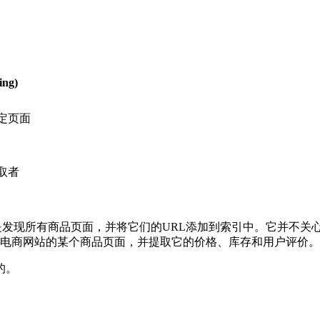
ng)
定页面
取者
目的是发现所有商品页面，并将它们的URL添加到索引中。它并不
电商网站的某个商品页面，并提取它的价格、库存和用户评价。
的。