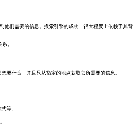
速找到他们需要的信息。搜索引擎的成功，很大程度上依赖于其背
关系。
己想要什么，并且只从指定的地点获取它所需要的信息。
方式等。
。