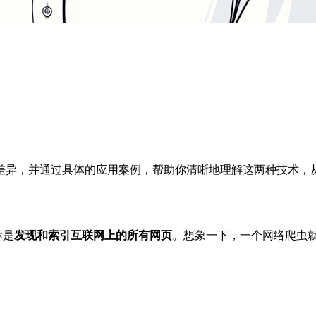
差异，并通过具体的应用案例，帮助你清晰地理解这两种技术，
标是
发现和索引互联网上的所有网页
。想象一下，一个网络爬虫