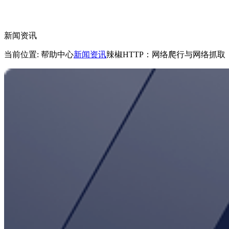
新闻资讯
当前位置: 帮助中心
新闻资讯
辣椒HTTP：网络爬行与网络抓