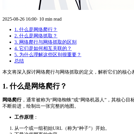
2025-08-26 16:00· 10 min read
1. 什么是网络爬行？
2. 什么是网络抓取？
3. 网络爬行与网络抓取的区别
4. 它们是如何相互关联的？
5. 为什么理解这些区别很重要？
总结
本文将深入探讨网络爬行与网络抓取的定义，解析它们的核心
1. 什么是网络爬行？
网络爬行
，通常被称为“网络蜘蛛”或“网络机器人”，其核心目
不断前进，绘制出一张完整的地图。
工作原理
：
从一个或一组初始URL（称为“种子”）开始。