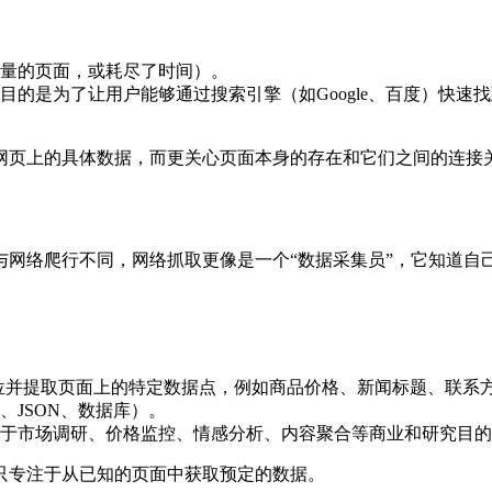
量的页面，或耗尽了时间）。
目的是为了让用户能够通过搜索引擎（如Google、百度）快
网页上的具体数据，而更关心页面本身的存在和它们之间的连接
与网络爬行不同，网络抓取更像是一个“数据采集员”，它知道自
来定位并提取页面上的特定数据点，例如商品价格、新闻标题、联系
、JSON、数据库）。
于市场调研、价格监控、情感分析、内容聚合等商业和研究目的
只专注于从已知的页面中获取预定的数据。