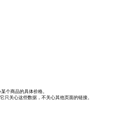
关心某个商品的具体价格。
它只关心这些数据，不关心其他页面的链接。