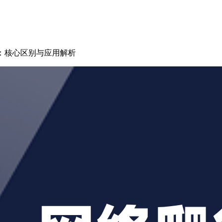
取：核心区别与应用解析