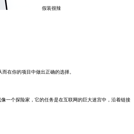
假装很辣
从而在你的项目中做出正确的选择。
就像一个探险家，它的任务是在互联网的巨大迷宫中，沿着链接