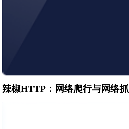
辣椒HTTP：网络爬行与网络