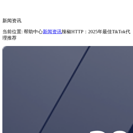
新闻资讯
当前位置: 帮助中心
新闻资讯
辣椒HTTP：2025年最佳TikTok代
理推荐