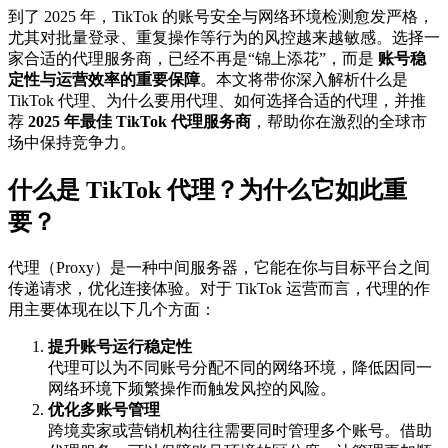
到了 2025 年，TikTok 的账号安全与网络环境检测愈发严格，
尤其对批量登录、重复操作等行为的风控越来越敏感。选择一
家合适的代理服务商，已经不再是“锦上添花”，而是
账号稳
定性与运营效率的重要保障
。本文将带你深入解析什么是
TikTok 代理、为什么要用代理、如何选择合适的代理，并推
荐
2025 年最佳 TikTok 代理服务商
，帮助你在激烈的全球市
场中保持竞争力。
什么是 TikTok 代理？为什么它如此重
要？
代理（Proxy）是一种中间服务器，它能在你与目标平台之间
传递请求，优化连接体验。对于 TikTok 运营而言，代理的作
用主要体现在以下几个方面：
提升账号运行稳定性
代理可以为不同账号分配不同的网络环境，降低因同一
网络环境下频繁操作而触发风控的风险。
优化多账号管理
跨境卖家或营销机构往往需要同时管理多个账号。借助