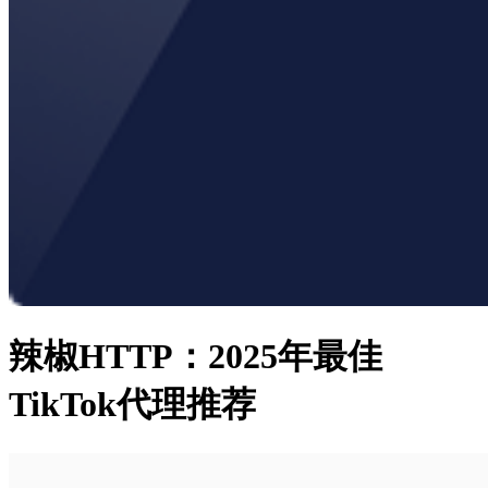
辣椒HTTP：2025年最佳
TikTok代理推荐