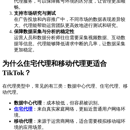
代理服务，可以保障账号环境的区分度，让管理更加顺
畅。
支持市场研究与测试
在广告投放和内容推广中，不同市场的数据表现差异较
大。代理能帮助运营团队更高效地进行测试和研究。
保障数据采集与分析的稳定性
运营人员和数据分析师往往需要采集视频数据、互动数
据等信息。代理能够降低请求中断的几率，让数据采集
更加稳定。
为什么住宅代理和移动代理更适合
TikTok？
在代理类型中，常见的有三类：数据中心代理、住宅代理、移
动代理。
数据中心代理
：成本较低，但容易被识别。
住宅代理
：来自真实家庭网络，更贴近普通用户网络环
境。
移动代理
：来源于运营商网络，适合需要模拟移动端环
境的应用场景。