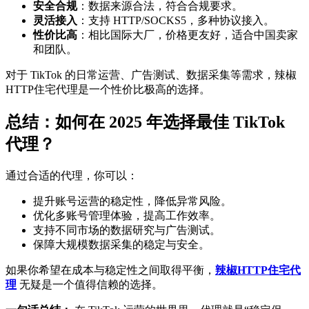
安全合规
：数据来源合法，符合合规要求。
灵活接入
：支持 HTTP/SOCKS5，多种协议接入。
性价比高
：相比国际大厂，价格更友好，适合中国卖家
和团队。
对于 TikTok 的日常运营、广告测试、数据采集等需求，辣椒
HTTP住宅代理是一个性价比极高的选择。
总结：如何在 2025 年选择最佳 TikTok
代理？
通过合适的代理，你可以：
提升账号运营的稳定性，降低异常风险。
优化多账号管理体验，提高工作效率。
支持不同市场的数据研究与广告测试。
保障大规模数据采集的稳定与安全。
如果你希望在成本与稳定性之间取得平衡，
辣椒HTTP住宅代
理
无疑是一个值得信赖的选择。