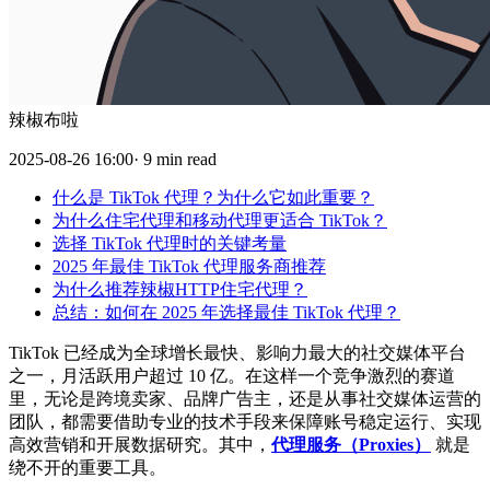
辣椒布啦
2025-08-26 16:00· 9 min read
什么是 TikTok 代理？为什么它如此重要？
为什么住宅代理和移动代理更适合 TikTok？
选择 TikTok 代理时的关键考量
2025 年最佳 TikTok 代理服务商推荐
为什么推荐辣椒HTTP住宅代理？
总结：如何在 2025 年选择最佳 TikTok 代理？
TikTok 已经成为全球增长最快、影响力最大的社交媒体平台
之一，月活跃用户超过 10 亿。在这样一个竞争激烈的赛道
里，无论是跨境卖家、品牌广告主，还是从事社交媒体运营的
团队，都需要借助专业的技术手段来保障账号稳定运行、实现
高效营销和开展数据研究。其中，
代理服务（Proxies）
就是
绕不开的重要工具。