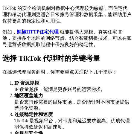
TikTok 的安全检测机制对数据中心代理较为敏感，而住宅代
理和移动代理则更适合日常账号管理和数据采集，能帮助用户
保持更高的稳定性和可用性。
例如，
辣椒HTTP住宅代理
就能提供大规模、真实住宅 IP
池，支持多个地区的网络节点。结合智能切换技术，可以在账
号运营或数据抓取过程中保持良好的稳定性。
选择 TikTok 代理时的关键考量
在挑选代理服务商时，你需要重点关注以下几个指标：
IP 资源规模
IP 数量越多，能满足更多账号的运营需求。
地区覆盖能力
是否支持你需要的目标市场，是否能针对不同市场提供
差异化资源。
连接稳定性和速度
TikTok 是视频平台，对带宽和延迟要求很高。优质代理
能保持低延迟和高速度。
合规与安全性