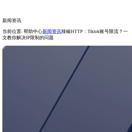
新闻资讯
当前位置: 帮助中心
新闻资讯
辣椒HTTP：Tiktok账号限流？一
文教你解决IP限制的问题