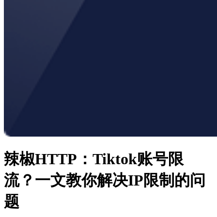
辣椒HTTP：Tiktok账号限
流？一文教你解决IP限制的问
题