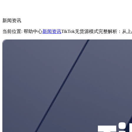
新闻资讯
当前位置: 帮助中心
新闻资讯
TikTok无货源模式完整解析：