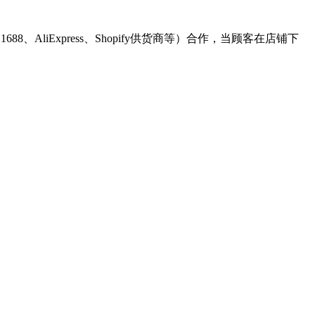
、AliExpress、Shopify供货商等）合作，当顾客在店铺下