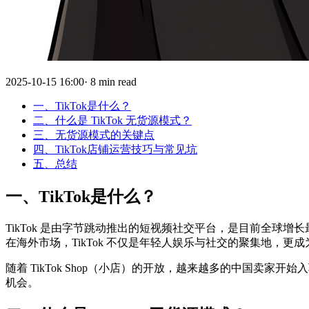
2025-10-15 16:00· 8 min read
一、TikTok是什么？
二、什么是 TikTok 无货源模式？
三、无货源模式的关键点
四、TikTok店铺运营技巧与常见坑
五、总结
一、TikTok是什么？
TikTok 是由字节跳动推出的短视频社交平台，是目前全球增长最
在海外市场，TikTok 不仅是年轻人娱乐与社交的聚集地，
随着 TikTok Shop（小店）的开放，越来越多的中国卖
机会。