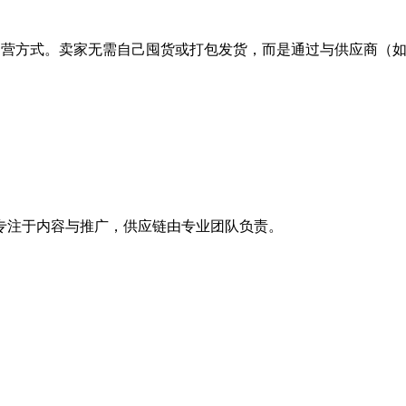
境电商运营方式。卖家无需自己囤货或打包发货，而是通过与供应商（如1688
，你专注于内容与推广，供应链由专业团队负责。