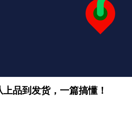
：从上品到发货，一篇搞懂！