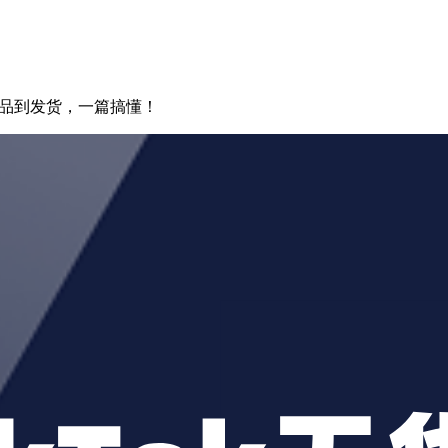
从上品到发货，一篇搞懂！