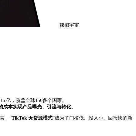
辣椒宇宙
15 亿，覆盖全球150多个国家。
的成本实现产品曝光、引流与转化
。
言，“
TikTok 无货源模式
”成为了门槛低、投入小、回报快的新