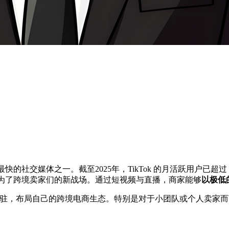
快的社交媒体之一。截至2025年，TikTok 的月活跃用户已超过 
更成为了跨境卖家们的新战场。通过短视频与直播，商家能够
以极低
家开始入驻，布局自己的跨境电商生态。特别是对于小团队或个人卖家而