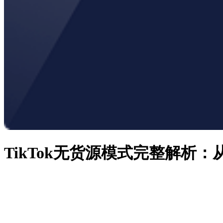
TikTok无货源模式完整解析