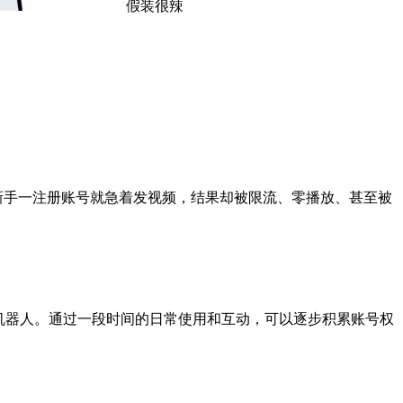
假装很辣
许多新手一注册账号就急着发视频，结果却被限流、零播放、甚至被
是机器人。通过一段时间的日常使用和互动，可以逐步积累账号权