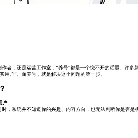
频内容创作者，还是运营工作室，“养号”都是一个绕不开的话题。
真实用户”。而养号，就是解决这个问题的第一步。
？
用户
。
刚注册时，系统并不知道你的兴趣、内容方向，也无法判断你是否