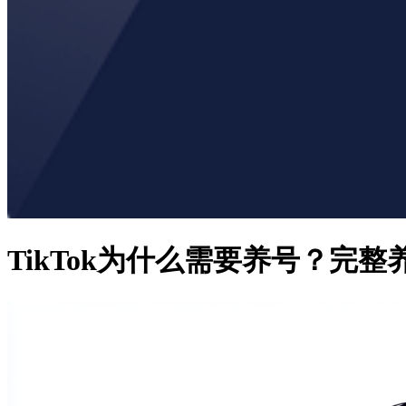
TikTok为什么需要养号？完