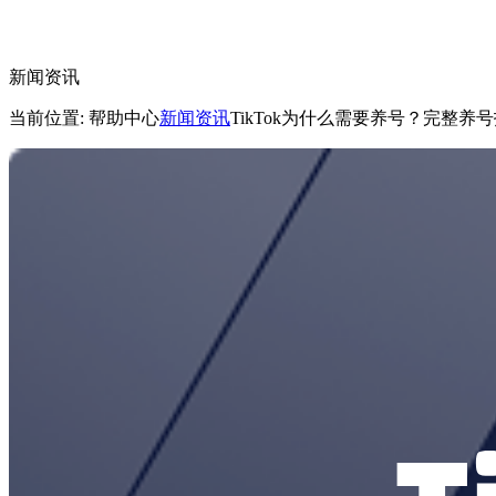
新闻资讯
当前位置: 帮助中心
新闻资讯
TikTok为什么需要养号？完整