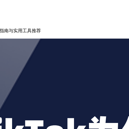
养号指南与实用工具推荐