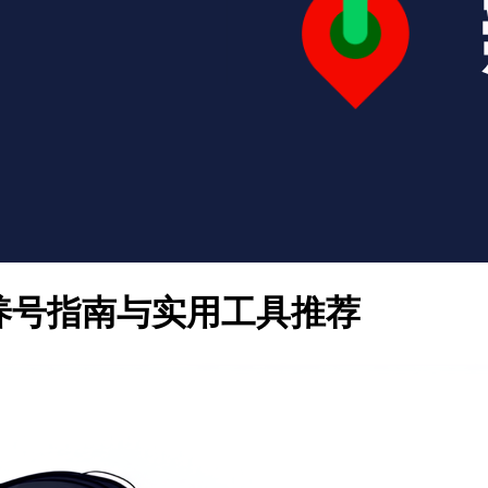
整养号指南与实用工具推荐