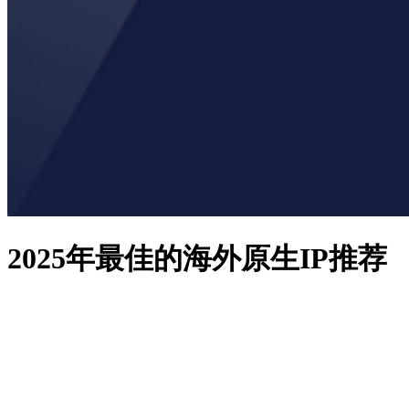
2025年最佳的海外原生IP推荐