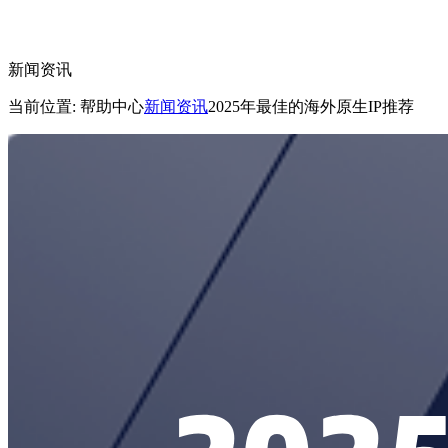
新闻资讯
当前位置: 帮助中心
新闻资讯
2025年最佳的海外原生IP推荐