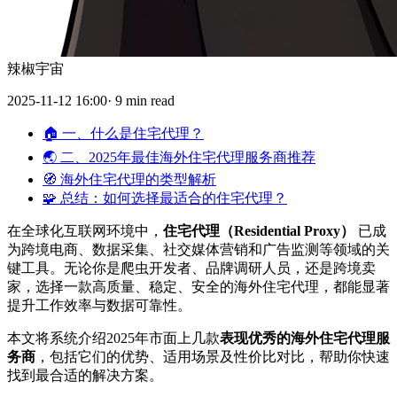
辣椒宇宙
2025-11-12 16:00· 9 min read
🏠 一、什么是住宅代理？
🌏 二、2025年最佳海外住宅代理服务商推荐
🧭 海外住宅代理的类型解析
🧩 总结：如何选择最适合的住宅代理？
在全球化互联网环境中，
住宅代理（Residential Proxy）
已成
为跨境电商、数据采集、社交媒体营销和广告监测等领域的关
键工具。无论你是爬虫开发者、品牌调研人员，还是跨境卖
家，选择一款高质量、稳定、安全的海外住宅代理，都能显著
提升工作效率与数据可靠性。
本文将系统介绍2025年市面上几款
表现优秀的海外住宅代理服
务商
，包括它们的优势、适用场景及性价比对比，帮助你快速
找到最合适的解决方案。