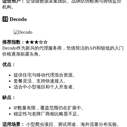
适合用户：
企业级数据采集团队、品牌防伪检测与舆情监控
机构。
5️⃣ Decodo
推荐指数：★★★☆☆
Decodo作为新兴的代理服务商，凭借简洁的API和较低的入门
价格逐渐崭露头角。
优点：
提供住宅与移动代理混合资源。
套餐灵活、支持快速接入。
适合中小型项目和个人开发者。
缺点：
IP数量有限，覆盖范围仍在扩展中。
稳定性与老牌厂商相比略显不足。
适用场景：
小型爬虫项目、测试用途、海外流量分布实验。