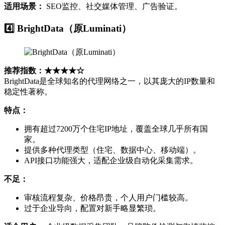
适用场景：
SEO监控、社交媒体管理、广告验证。
4️⃣ BrightData（原Luminati）
推荐指数：★★★★☆
BrightData是全球知名的代理网络之一，以其庞大的IP数量和
稳定性著称。
特点：
拥有超过7200万个住宅IP地址，覆盖全球几乎所有国
家。
提供多种代理类型（住宅、数据中心、移动端）。
API接口功能强大，适配企业级自动化采集需求。
不足：
审核流程复杂、价格昂贵，个人用户门槛较高。
过于企业导向，配置对新手略显繁琐。