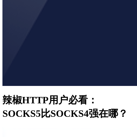
辣椒HTTP用户必看：
SOCKS5比SOCKS4强在哪？