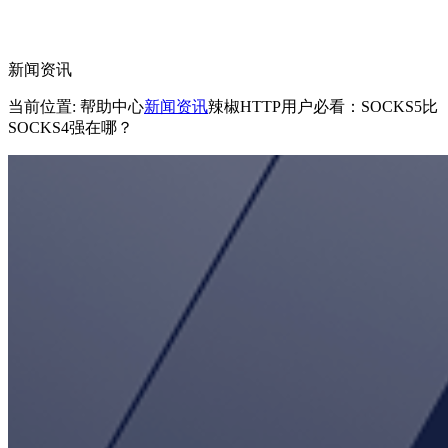
新闻资讯
当前位置: 帮助中心
新闻资讯
辣椒HTTP用户必看：SOCKS5比
SOCKS4强在哪？