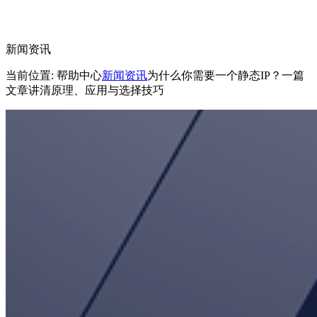
新闻资讯
当前位置: 帮助中心
新闻资讯
为什么你需要一个静态IP？一篇
文章讲清原理、应用与选择技巧