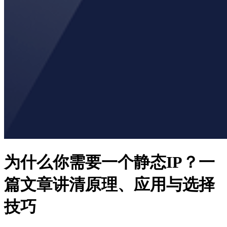
为什么你需要一个静态IP？一
篇文章讲清原理、应用与选择
技巧