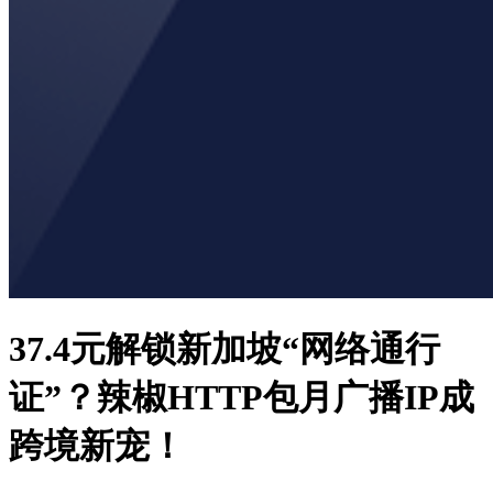
37.4元解锁新加坡“网络通行
证”？辣椒HTTP包月广播IP成
跨境新宠！