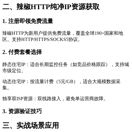
二、辣椒HTTP纯净IP资源获取
1. 注册即领免费流量
辣椒HTTP为新用户提供免费流量，覆盖全球190+国家和地
区。支持HTTP/HTTPS/SOCKS5协议。
2. 付费套餐选择
静态住宅IP：适合长期监控任务（如竞品价格跟踪），支持城
市级定位。
动态住宅IP：按流量计费（5元/GB），适合大规模数据采
集。
独享双ISP资源：双线路接入，避免单运营商故障。
3. 资源验证技巧
三、实战场景应用