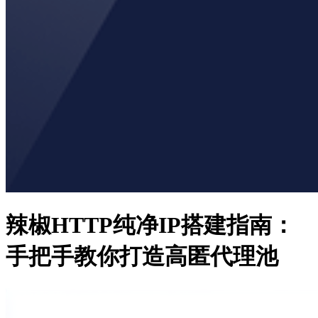
辣椒HTTP纯净IP搭建指南：
手把手教你打造高匿代理池