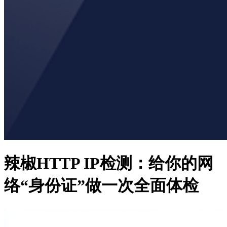
辣椒HTTP IP检测：给你的网
络“身份证”做一次全面体检