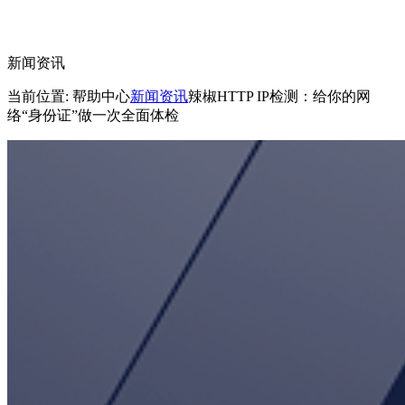
新闻资讯
当前位置: 帮助中心
新闻资讯
辣椒HTTP IP检测：给你的网
络“身份证”做一次全面体检