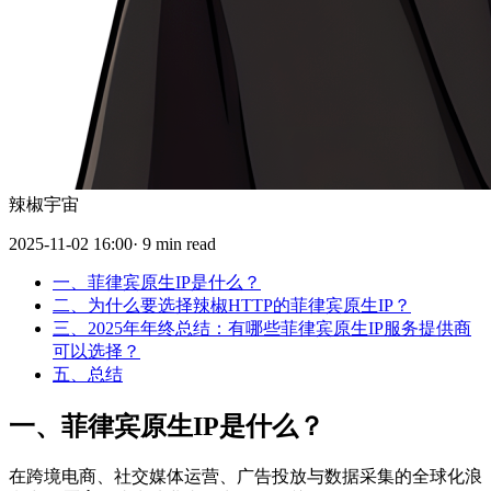
辣椒宇宙
2025-11-02 16:00· 9 min read
一、菲律宾原生IP是什么？
二、为什么要选择辣椒HTTP的菲律宾原生IP？
三、2025年年终总结：有哪些菲律宾原生IP服务提供商
可以选择？
五、总结
一、菲律宾
原生
IP是什么？
在跨境电商、社交媒体运营、广告投放与数据采集的全球化浪