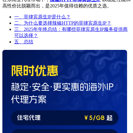
高性价比脱颖而出，是2025年值得信赖的优质之选。
一、菲律宾原生IP是什么？
二、为什么要选择辣椒HTTP的菲律宾原生IP？
三、2025年年终总结：有哪些菲律宾原生IP服务提供商
可以选择？
五、总结