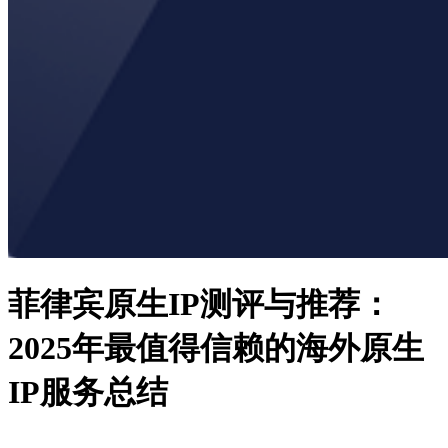
菲律宾原生IP测评与推荐：
2025年最值得信赖的海外原生
IP服务总结