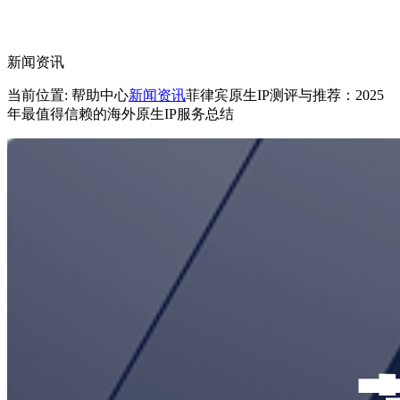
新闻资讯
当前位置: 帮助中心
新闻资讯
菲律宾原生IP测评与推荐：2025
年最值得信赖的海外原生IP服务总结