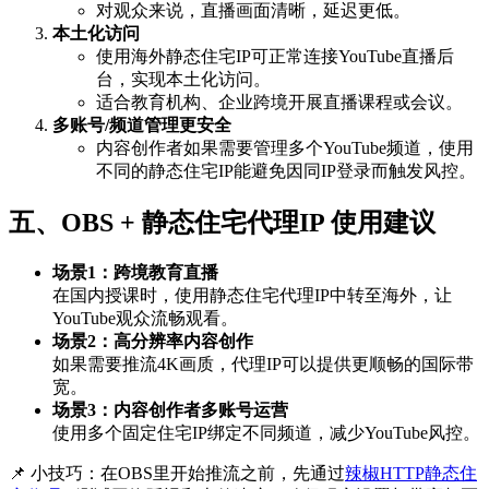
对观众来说，直播画面清晰，延迟更低。
本土化访问
使用海外静态住宅IP可正常连接YouTube直播后
台，实现本土化访问。
适合教育机构、企业跨境开展直播课程或会议。
多账号/频道管理更安全
内容创作者如果需要管理多个YouTube频道，使用
不同的静态住宅IP能避免因同IP登录而触发风控。
五、OBS + 静态住宅代理IP 使用建议
场景1：跨境教育直播
在国内授课时，使用静态住宅代理IP中转至海外，让
YouTube观众流畅观看。
场景2：高分辨率内容创作
如果需要推流4K画质，代理IP可以提供更顺畅的国际带
宽。
场景3：内容创作者多账号运营
使用多个固定住宅IP绑定不同频道，减少YouTube风控。
📌 小技巧：在OBS里开始推流之前，先通过
辣椒HTTP静态住