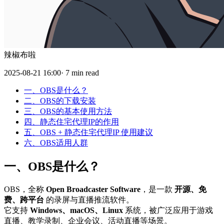
辣椒布啦
2025-08-21 16:00· 7 min read
一、OBS是什么？
二、OBS的下载安装
三、OBS的基本使用方法
四、静态住宅代理IP的作用
五、OBS + 静态住宅代理IP 使用建议
六、OBS适用人群
一、OBS是什么？
OBS，全称
Open Broadcaster Software
，是一款
开源、免
费、跨平台
的录屏与直播推流软件。
它支持
Windows、macOS、Linux
系统，被广泛应用于游戏
直播、教学录制、企业会议、活动直播等场景。