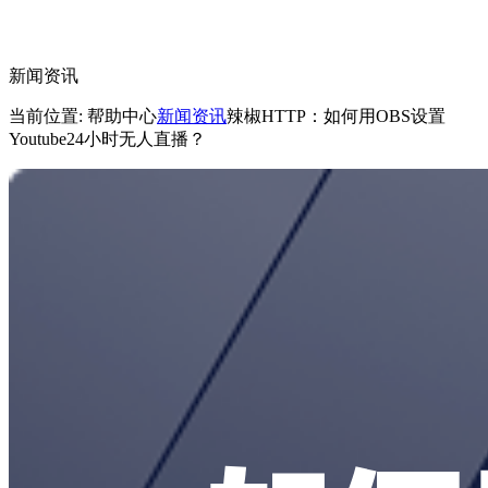
新闻资讯
当前位置: 帮助中心
新闻资讯
辣椒HTTP：如何用OBS设置
Youtube24小时无人直播？