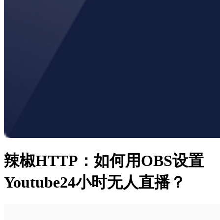
辣椒HTTP：如何用OBS设置
Youtube24小时无人直播？