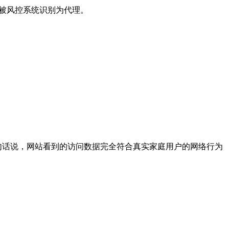
难被风控系统识别为代理。
句话说，网站看到的访问数据完全符合真实家庭用户的网络行为