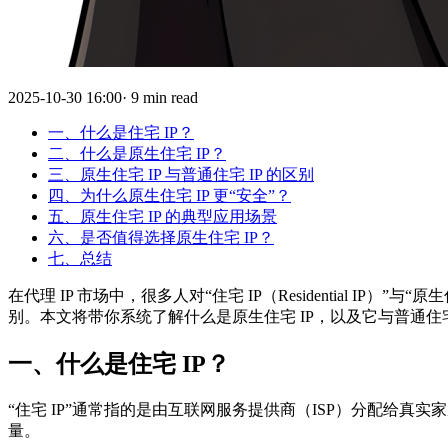
2025-10-30 16:00· 9 min read
一、什么是住宅 IP？
二、什么是原生住宅 IP？
三、原生住宅 IP 与普通住宅 IP 的区别
四、为什么原生住宅 IP 更“安全”？
五、原生住宅 IP 的典型应用场景
六、是否值得选择原生住宅 IP？
七、总结
在代理 IP 市场中，很多人对“住宅 IP（Residential IP）
别。本文将带你系统了解什么是原生住宅 IP，以及它与普通住
一、什么是住宅 IP？
“住宅 IP”通常指的是由互联网服务提供商（ISP）分配给真实
量。