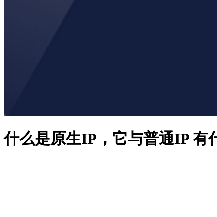
什么是原生IP，它与普通IP 