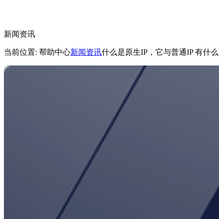
新闻资讯
当前位置: 帮助中心
新闻资讯
什么是原生IP，它与普通IP 有什