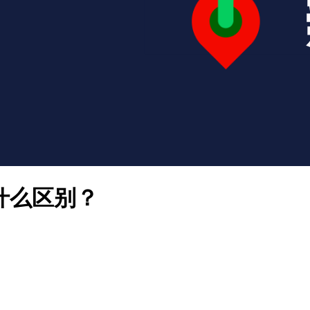
有什么区别？