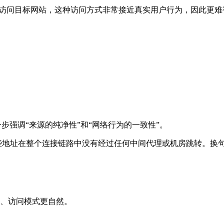
出口访问目标网站，这种访问方式非常接近真实用户行为，因此更
步强调“来源的纯净性”和“网络行为的一致性”。
些地址在整个连接链路中没有经过任何中间代理或机房跳转。换
、访问模式更自然。