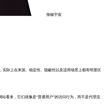
辣椒宇宙
易混淆。两者看似相似，实际上在来源、稳定性、隐蔽性以及适用场景上都有明显区
因此在网站看来，它们就像是“普通用户”的访问行为，而不是代理流