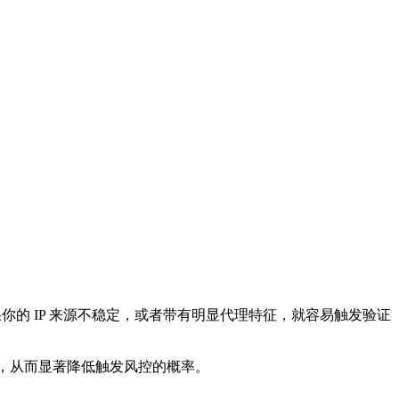
。如果你的 IP 来源不稳定，或者带有明显代理特征，就容易触发验证
，从而显著降低触发风控的概率。