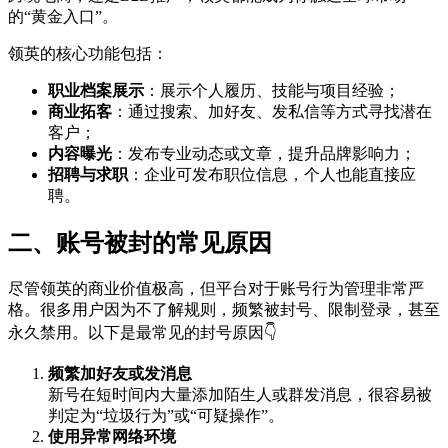
的“黄金入口”。
领英的核心功能包括：
职业档案展示
：展示个人履历、技能与项目经验；
商业拓客
：通过搜索、加好友、发私信等方式寻找潜在
客户；
内容曝光
：发布专业动态或文章，提升品牌影响力；
招聘与求职
：企业可发布职位信息，个人也能直接应
聘。
二、账号被封的常见原因
尽管领英的商业价值极高，但平台对于账号行为管理非常严
格。很多用户因为不了解规则，频繁被封号、限制登录，甚至
永久禁用。以下是最常见的封号原因👇
频繁加好友或发消息
新号在短时间内大量添加陌生人或群发消息，很容易被
判定为“垃圾行为”或“可疑操作”。
使用异常网络环境