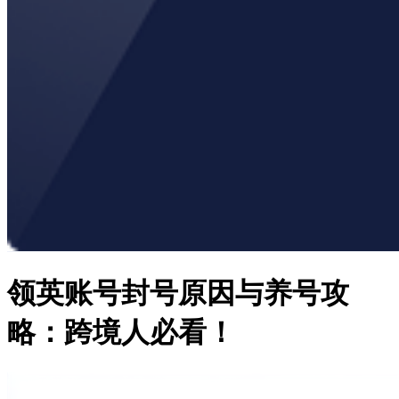
领英账号封号原因与养号攻
略：跨境人必看！