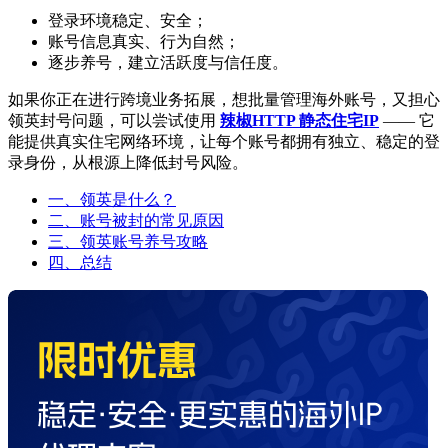
登录环境稳定、安全；
账号信息真实、行为自然；
逐步养号，建立活跃度与信任度。
如果你正在进行跨境业务拓展，想批量管理海外账号，又担心
领英封号问题，可以尝试使用
辣椒HTTP 静态住宅IP
—— 它
能提供真实住宅网络环境，让每个账号都拥有独立、稳定的登
录身份，从根源上降低封号风险。
一、领英是什么？
二、账号被封的常见原因
三、领英账号养号攻略
四、总结