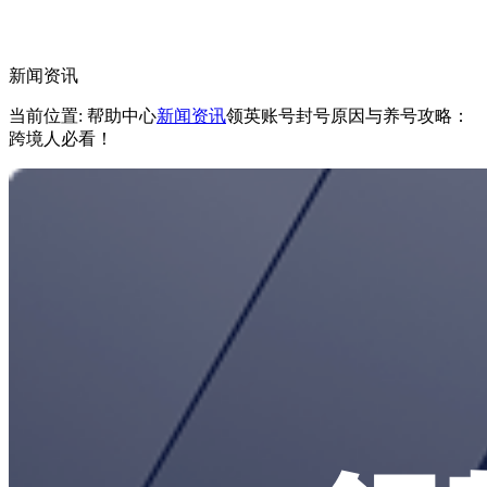
新闻资讯
当前位置: 帮助中心
新闻资讯
领英账号封号原因与养号攻略：
跨境人必看！