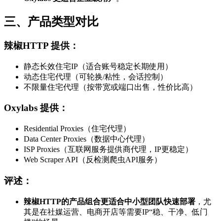
三、产品类型对比
辣椒HTTP 提供：
静态长效住宅IP（适合账号稳定长期使用）
动态住宅代理（可轮换/粘性，会话控制）
不限量住宅代理（按带宽或端口出售，性价比高）
Oxylabs 提供：
Residential Proxies（住宅代理）
Data Center Proxies（数据中心代理）
ISP Proxies（互联网服务提供商代理，IP更稳定）
Web Scraper API（反检测爬虫API服务）
评述：
辣椒HTTP的产品组合更适合中小型团队快速部署
，尤
其是在社媒运营、电商开店等需要IP“稳、干净、低门