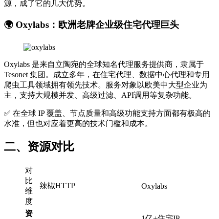
源，成了它的几大优势。
🌍 Oxylabs：欧洲老牌企业级住宅代理巨头
Oxylabs 是来自立陶宛的全球知名代理服务提供商，隶属于
Tesonet 集团。成立多年，在住宅代理、数据中心代理和专用
爬虫工具领域拥有领先技术。服务对象以欧美中大型企业为
主，支持大规模并发、高级过滤、API调用等复杂功能。
✅ 在全球 IP 覆盖、节点质量和高级功能支持方面都有极高的
水准，但也对应着更高的技术门槛和成本。
二、资源对比
对
比
辣椒HTTP
Oxylabs
维
度
资
1亿+住宅IP，