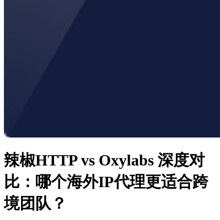
辣椒HTTP vs Oxylabs 深度对
比：哪个海外IP代理更适合跨
境团队？