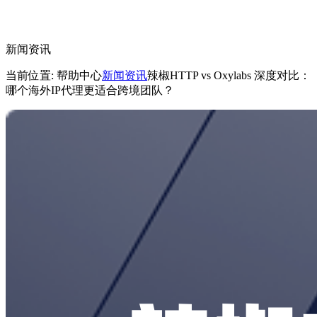
新闻资讯
当前位置: 帮助中心
新闻资讯
辣椒HTTP vs Oxylabs 深度对比：
哪个海外IP代理更适合跨境团队？