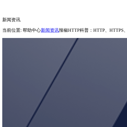
新闻资讯
当前位置: 帮助中心
新闻资讯
辣椒HTTP科普：HTTP、HTT