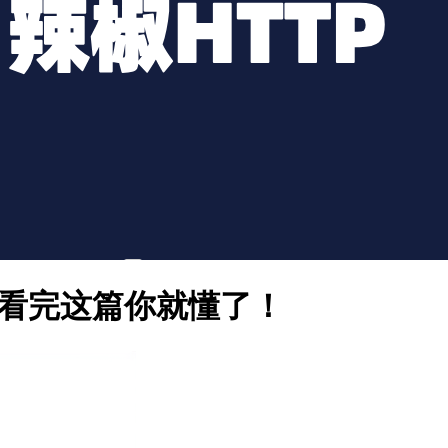
别？看完这篇你就懂了！