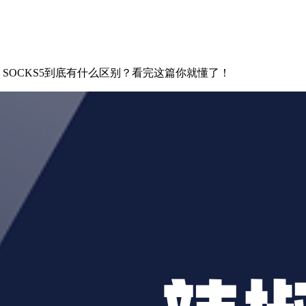
PS、SOCKS5到底有什么区别？看完这篇你就懂了！