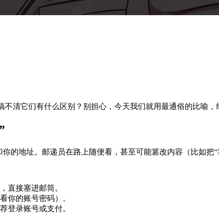
词，但完全搞不清它们有什么区别？别担心，今天我们就用最通俗的比喻，
”
和你的地址。邮递员在路上随便看，甚至可能篡改内容（比如把“我
，直接塞进邮筒。
看你的账号密码）。
荐登录账号或支付。