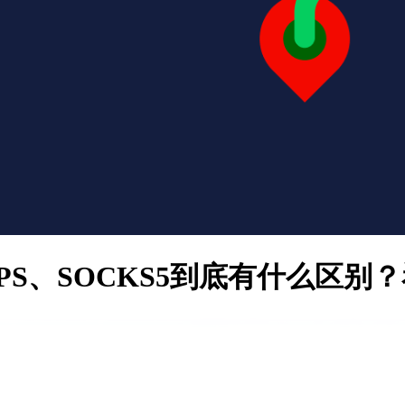
TPS、SOCKS5到底有什么区