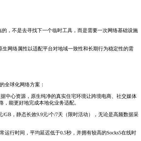
临的，不是去寻找下一个临时工具，而是需要一次网络基础设施
原生网络属性以适配平台对地域一致性和长期行为稳定性的需
定的全球化网络方案：
的数据中心资源，原生纯净的真实住宅环境让跨境电商、社交媒体
线路，能更好地完成本地化业务适配。
/GB，静态长效9.9元/个/7天（限时活动），无论是高频数据采
常运行时间，平均延迟低于0.5秒，并拥有较高的Socks5在线时