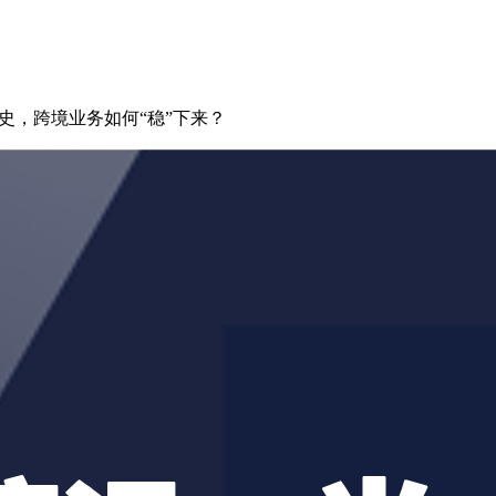
史，跨境业务如何“稳”下来？