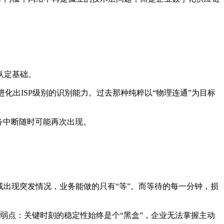
。
认定基础。
，已进化出ISP级别的识别能力。过去那种纯粹以“物理连通”为目标
务中断随时可能再次出现。
或出现突发情况，业务能做的只有“等”。而等待的每一分钟，损
弱点：关键时刻的稳定性始终是个“黑盒”，企业无法掌握主动