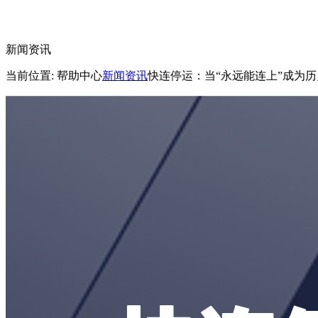
新闻资讯
当前位置: 帮助中心
新闻资讯
快连停运：当“永远能连上”成为历