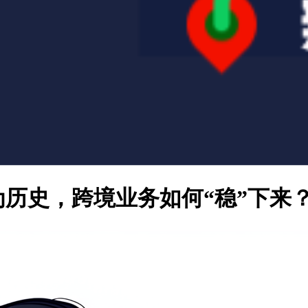
为历史，跨境业务如何“稳”下来