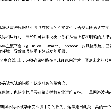
批准从事跨境网络业务具有较高的不确定性，合规风险始终存在
取得相应许可，未经许可从事此类业务在法理上存在明确的法律
流平台（如TikTok、Amazon、Facebook）的风控系统
度环境，导致账号权重下降或功能受限。
条“生命线”上，必须确保链路在合规红线内运营，否则未来的服
容易被忽视的问题：缺少服务等级协议。
A保障，也缺少物理层链路支撑和专业运维支持。一旦网络波动
期间不得不被动承受业务中断的损失。这暴露出此类工具的一个