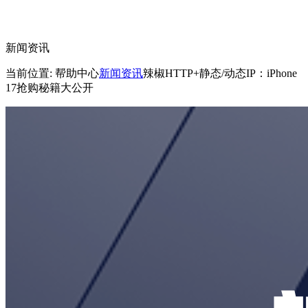
新闻资讯
当前位置: 帮助中心
新闻资讯
辣椒HTTP+静态/动态IP：iPhone
17抢购秘籍大公开