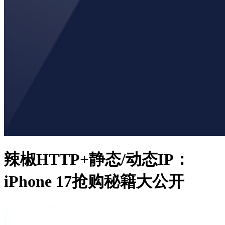
辣椒HTTP+静态/动态IP：
iPhone 17抢购秘籍大公开