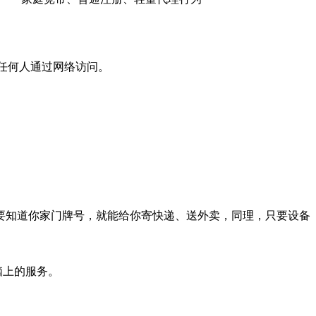
被任何人通过网络访问。
要知道你家门牌号，就能给你寄快递、送外卖，同理，只要设备
脑上的服务。