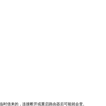
”里临时借来的，连接断开或重启路由器后可能就会变。