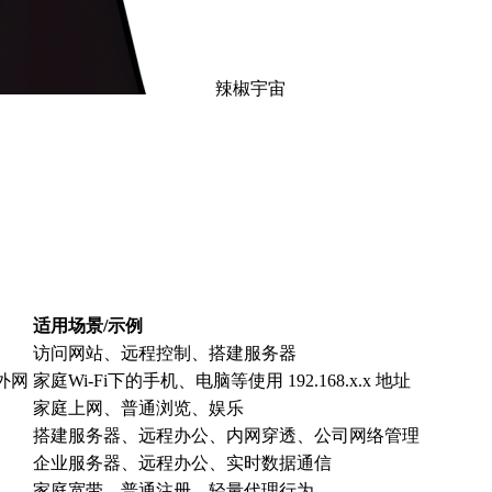
辣椒宇宙
适用场景/示例
访问网站、远程控制、搭建服务器
外网
家庭Wi-Fi下的手机、电脑等使用 192.168.x.x 地址
家庭上网、普通浏览、娱乐
搭建服务器、远程办公、内网穿透、公司网络管理
企业服务器、远程办公、实时数据通信
家庭宽带、普通注册、轻量代理行为