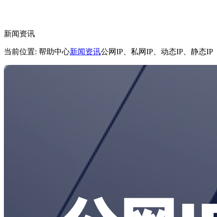
新闻资讯
当前位置: 帮助中心
新闻资讯
公网IP、私网IP、动态IP、静态IP