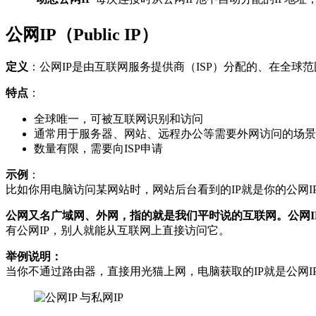
公网IP（Public IP）
定义
：公网IP是由互联网服务提供商（ISP）分配的、在全球
特点
：
全球唯一，可被互联网识别和访问
通常用于服务器、网站、远程办公等需要外网访问的场景
数量有限，需要向ISP申请
示例
：
比如你用电脑访问某网站时，网站后台看到的IP就是你的公网I
公网又名广域网、外网，指的就是我们平时说的互联网。公网I
有公网IP，别人就能从互联网上直接访问它。
举例说明：
当你不通过路由器，直接用光猫上网，电脑获取的IP就是公网