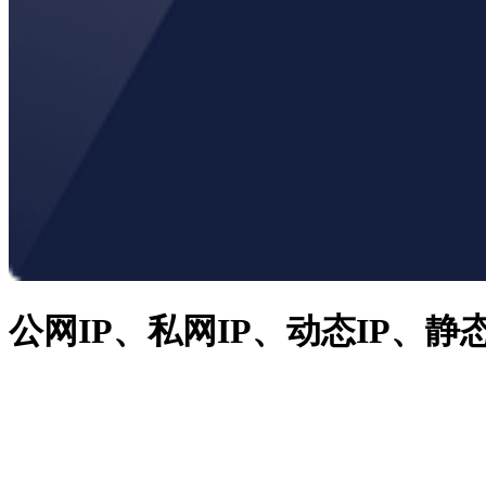
公网IP、私网IP、动态IP、静态