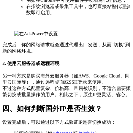
例如在Chrome中可使用插件手动填写代理信息；
在指纹浏览器或采集工具中，也可直接粘贴代理参
数即可启用。
完成后，你的网络请求就会通过代理出口发送，从而“切换”到
新的网络环境。
2. 使用云服务器或远程环境
另一种方式是购买海外云服务器（如AWS、Google Cloud、阿
里云国际等），通过远程桌面或SSH登录来使用。
不过这种方式配置复杂、价格高、且易被识别，不适合需要频
繁切换或批量操作的用户。相比之下，原生IP更灵活、省心。
四、如何判断国外IP是否生效？
设置完成后，可以通过以下方式验证IP是否切换成功：