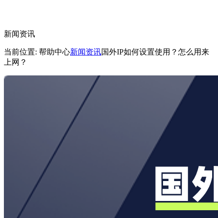
新闻资讯
当前位置: 帮助中心
新闻资讯
国外IP如何设置使用？怎么用来
上网？