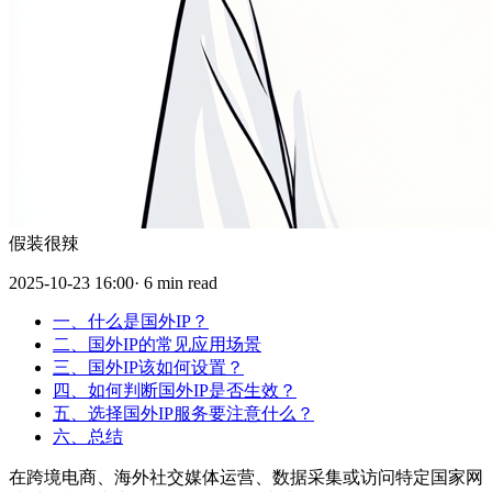
假装很辣
2025-10-23 16:00· 6 min read
一、什么是国外IP？
二、国外IP的常见应用场景
三、国外IP该如何设置？
四、如何判断国外IP是否生效？
五、选择国外IP服务要注意什么？
六、总结
在跨境电商、海外社交媒体运营、数据采集或访问特定国家网