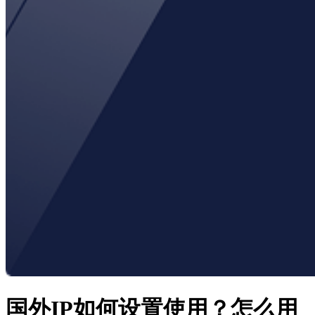
国外IP如何设置使用？怎么用