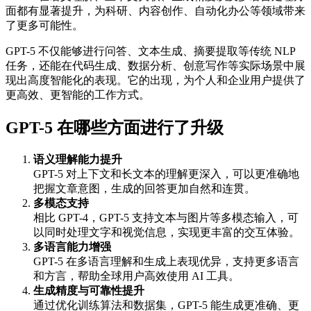
面都有显著提升，为科研、内容创作、自动化办公等领域带来
了更多可能性。
GPT-5 不仅能够进行问答、文本生成、摘要提取等传统 NLP
任务，还能在代码生成、数据分析、创意写作等实际场景中展
现出高度智能化的表现。它的出现，为个人和企业用户提供了
更高效、更智能的工作方式。
GPT-5 在哪些方面进行了升级
语义理解能力提升
GPT-5 对上下文和长文本的理解更深入，可以更准确地
把握文章意图，生成的回答更加自然和连贯。
多模态支持
相比 GPT-4，GPT-5 支持文本与图片等多模态输入，可
以同时处理文字和视觉信息，实现更丰富的交互体验。
多语言能力增强
GPT-5 在多语言理解和生成上表现优异，支持更多语言
和方言，帮助全球用户高效使用 AI 工具。
生成精度与可靠性提升
通过优化训练算法和数据集，GPT-5 能生成更准确、更