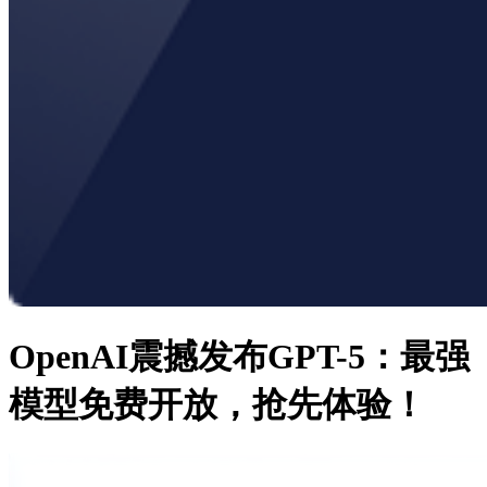
OpenAI震撼发布GPT-5：最强
模型免费开放，抢先体验！