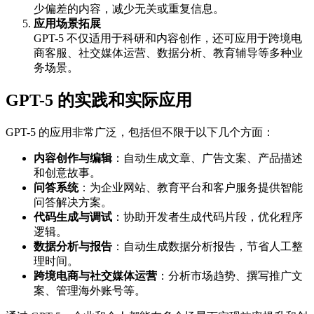
少偏差的内容，减少无关或重复信息。
应用场景拓展
GPT-5 不仅适用于科研和内容创作，还可应用于跨境电
商客服、社交媒体运营、数据分析、教育辅导等多种业
务场景。
GPT-5 的实践和实际应用
GPT-5 的应用非常广泛，包括但不限于以下几个方面：
内容创作与编辑
：自动生成文章、广告文案、产品描述
和创意故事。
问答系统
：为企业网站、教育平台和客户服务提供智能
问答解决方案。
代码生成与调试
：协助开发者生成代码片段，优化程序
逻辑。
数据分析与报告
：自动生成数据分析报告，节省人工整
理时间。
跨境电商与社交媒体运营
：分析市场趋势、撰写推广文
案、管理海外账号等。