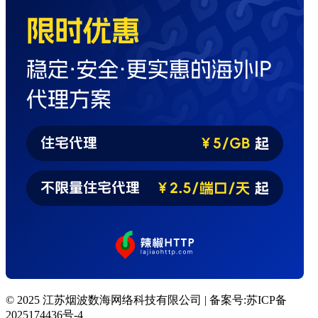
© 2025 江苏烟波数海网络科技有限公司 | 备案号:苏ICP备
2025174436号-4