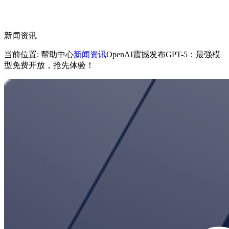
新闻资讯
当前位置: 帮助中心
新闻资讯
OpenAI震撼发布GPT-5：最强模
型免费开放，抢先体验！