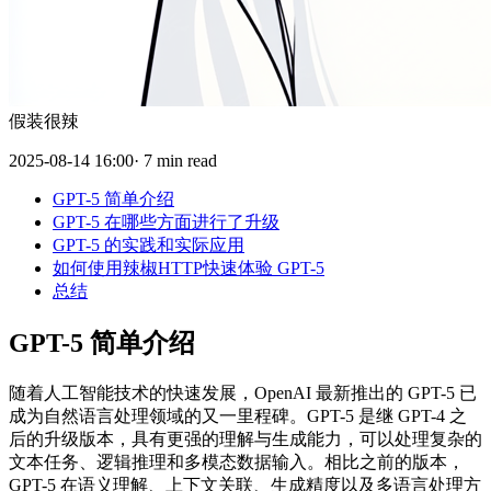
假装很辣
2025-08-14 16:00· 7 min read
GPT-5 简单介绍
GPT-5 在哪些方面进行了升级
GPT-5 的实践和实际应用
如何使用辣椒HTTP快速体验 GPT-5
总结
GPT-5 简单介绍
随着人工智能技术的快速发展，OpenAI 最新推出的 GPT-5 已
成为自然语言处理领域的又一里程碑。GPT-5 是继 GPT-4 之
后的升级版本，具有更强的理解与生成能力，可以处理复杂的
文本任务、逻辑推理和多模态数据输入。相比之前的版本，
GPT-5 在语义理解、上下文关联、生成精度以及多语言处理方