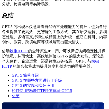
分析、跨境电商等实际场景。
总结
GPT-5 的出现不仅意味着自然语言处理能力的提升，也为各行
各业提供了更高效、更智能的工作方式。其在语义理解、多模
态处理、多语言支持和生成精度上的升级，使它在科研、内容
创作、教育、跨境电商等领域展现出巨大潜力。
借助
辣椒HTTP
的全球原生IP，用户可以保证访问稳定性并保
护隐私，从而快速、高效地体验 GPT-5 的强大功能。无论是
个人创作、企业运营，还是跨境业务拓展，GPT-5 与
辣椒
HTTP
的组合都将成为提升效率和创造力的重要利器。
GPT-5 简单介绍
GPT-5 在哪些方面进行了升级
GPT-5 的实践和实际应用
如何使用辣椒HTTP快速体验 GPT-5
总结