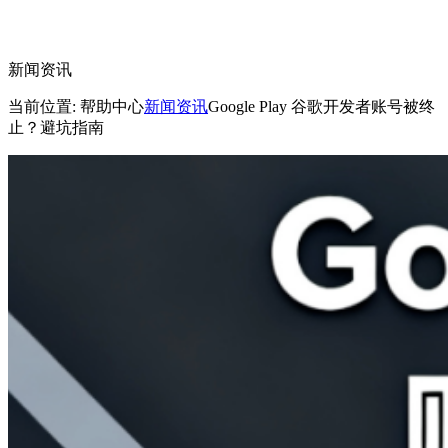
新闻资讯
当前位置: 帮助中心
新闻资讯
Google Play 谷歌开发者账号被终
止？避坑指南