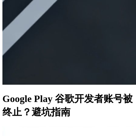
Google Play 谷歌开发者账号被
终止？避坑指南