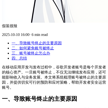
假装很辣
2025-10-10 16:00· 6 min read
一、导致账号终止的主要原因
二、如何避免账号被终止
三、账号被终止怎么办
四、总结
在移动应用开发与发布过程中，谷歌开发者账号是每个开发者
的核心资产。一旦账号被终止，不仅无法继续发布应用，还可
能影响收入与业务发展。本文将系统梳理账号被终止的主要原
因，并提供切实可行的预防和应对策略，帮助开发者安全运营
账号。
一、导致账号终止的主要原因