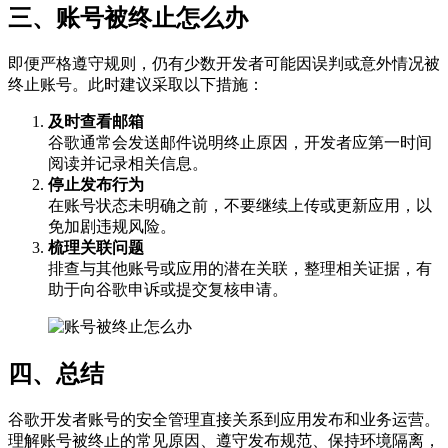
三、账号被终止怎么办
即便严格遵守规则，仍有少数开发者可能因误判或意外情况被
终止账号。此时建议采取以下措施：
及时查看邮箱
谷歌通常会发送邮件说明终止原因，开发者应第一时间
阅读并记录相关信息。
停止发布行为
在账号状态未明确之前，不要继续上传或更新应用，以
免加剧违规风险。
梳理关联问题
排查与其他账号或应用的潜在关联，整理相关证据，有
助于向谷歌申诉或提交复核申请。
四、总结
谷歌开发者账号的安全管理直接关系到应用发布和业务运营。
理解账号被终止的常见原因、遵守发布规范、保持环境隔离，