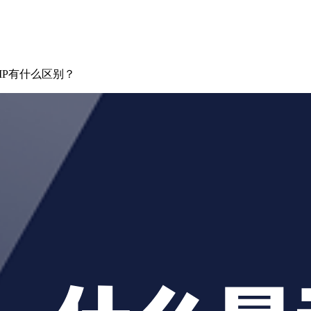
IP有什么区别？