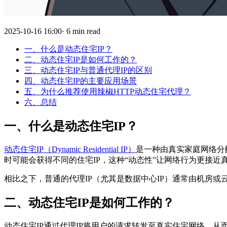
2025-10-16 16:00· 6 min read
一、什么是动态住宅IP？
二、动态住宅IP是如何工作的？
三、动态住宅IP与普通代理IP的区别
四、动态住宅IP的主要应用场景
五、为什么推荐使用辣椒HTTP动态住宅代理？
六、总结
一、什么是动态住宅IP？
动态住宅IP（Dynamic Residential IP）
是一种由真实家庭网络分
时可能会获得不同的住宅IP，这种“动态性”让网络行为更接
相比之下，普通的代理IP（尤其是数据中心IP）通常由机房
二、动态住宅IP是如何工作的？
动态住宅IP通过代理IP将用户的请求转发至真实住宅网络，从