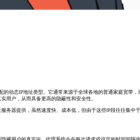
配的动态IP地址类型。它通常来源于全球各地的普通家庭宽带
近真实用户，从而具备更高的隐蔽性和安全性。
或云服务器提供，虽然速度快、成本低，但由于这些IP段往往集
而隐藏用户的真实IP。代理系统会在每次请求或设定的时间间隔内