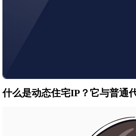
什么是动态住宅IP？它与普通代