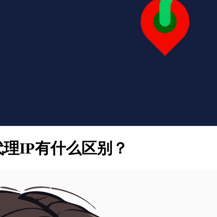
理IP有什么区别？