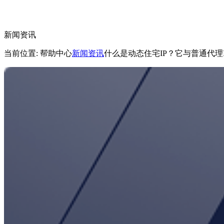
新闻资讯
当前位置: 帮助中心
新闻资讯
什么是动态住宅IP？它与普通代理