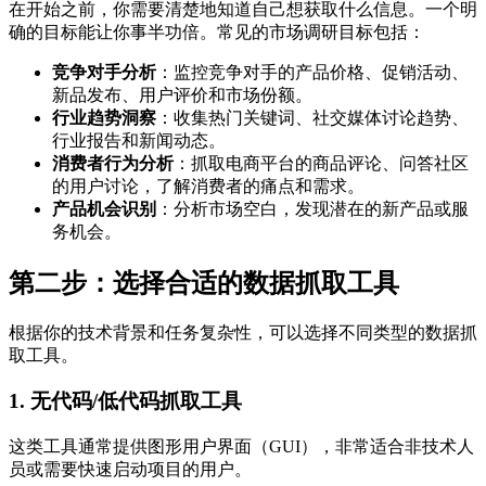
在开始之前，你需要清楚地知道自己想获取什么信息。一个明
确的目标能让你事半功倍。常见的市场调研目标包括：
竞争对手分析
：监控竞争对手的产品价格、促销活动、
新品发布、用户评价和市场份额。
行业趋势洞察
：收集热门关键词、社交媒体讨论趋势、
行业报告和新闻动态。
消费者行为分析
：抓取电商平台的商品评论、问答社区
的用户讨论，了解消费者的痛点和需求。
产品机会识别
：分析市场空白，发现潜在的新产品或服
务机会。
第二步：选择合适的数据抓取工具
根据你的技术背景和任务复杂性，可以选择不同类型的数据抓
取工具。
1. 无代码/低代码抓取工具
这类工具通常提供图形用户界面（GUI），非常适合非技术人
员或需要快速启动项目的用户。