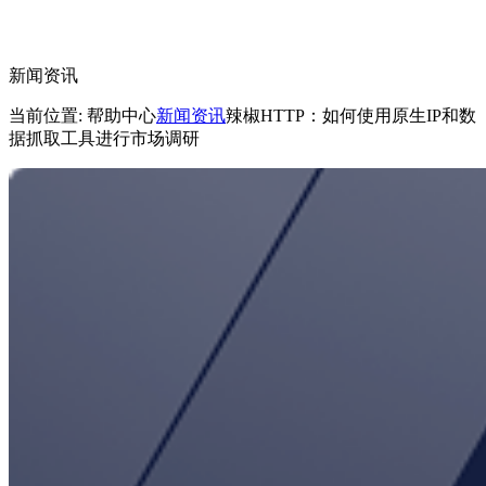
新闻资讯
当前位置: 帮助中心
新闻资讯
辣椒HTTP：如何使用原生IP和数
据抓取工具进行市场调研