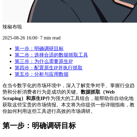
辣椒布啦
2025-08-26 16:00· 7 min read
第一步：明确调研目标
第二步：选择合适的数据抓取工具
第三步：为什么需要原生IP
第四步：配置原生IP并执行抓取
第五步：分析与应用数据
在当今数字化的市场环境中，深入了解竞争对手、掌握行业趋
势和分析消费者行为是成功的关键。
数据抓取（Web
Scraping）和原生IP
作为强大的工具组合，能帮助你自动化地
获取这些宝贵的市场情报。本文将为你提供一份详细指南，教
你如何利用这些工具进行高效的市场调研。
第一步：明确调研目标