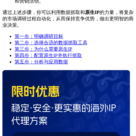
和营销活动。
通过上述步骤，你可以利用数据抓取和
原生IP
的力量，将复杂
的市场调研过程自动化，从而保持竞争优势，做出更明智的商
业决策。
第一步：明确调研目标
第二步：选择合适的数据抓取工具
第三步：为什么需要原生IP
第四步：配置原生IP并执行抓取
第五步：分析与应用数据