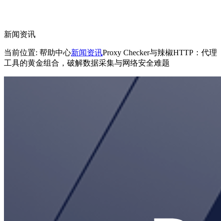
新闻资讯
当前位置: 帮助中心
新闻资讯
Proxy Checker与辣椒HTTP：代理
工具的黄金组合，破解数据采集与网络安全难题