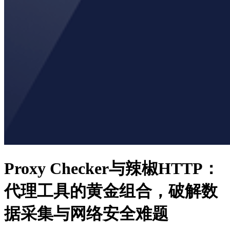
Proxy Checker与辣椒HTTP：
代理工具的黄金组合，破解数
据采集与网络安全难题