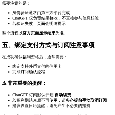
需要注意的是：
身份验证通常由第三方平台完成
ChatGPT 仅负责结果接收，不直接参与信息核验
若验证失败，页面会明确提示
整个流程以
官方页面显示结果
为准。
五、绑定支付方式与订阅注意事项
在成功确认福利资格后，通常需要：
绑定支持外币支付的信用卡
完成订阅确认流程
⚠️ 非常重要的提醒：
ChatGPT 订阅默认开启
自动续费
若福利期结束后不再使用，请务必
提前手动取消订阅
建议设置日历提醒，避免产生不必要的扣费