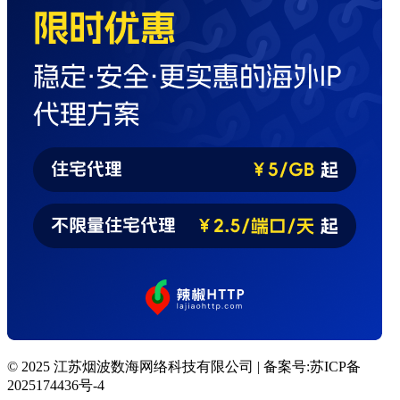
© 2025 江苏烟波数海网络科技有限公司 | 备案号:苏ICP备
2025174436号-4