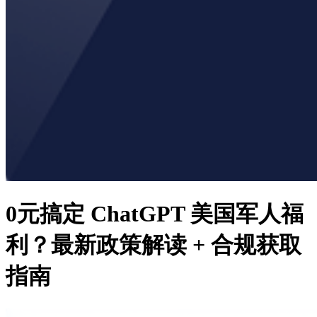
0元搞定 ChatGPT 美国军人福
利？最新政策解读 + 合规获取
指南