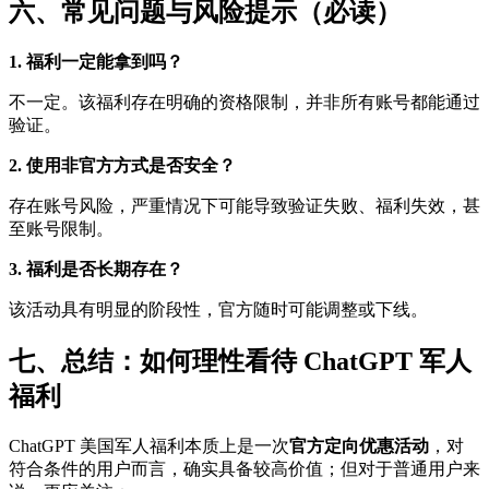
六、常见问题与风险提示（必读）
1. 福利一定能拿到吗？
不一定。该福利存在明确的资格限制，并非所有账号都能通过
验证。
2. 使用非官方方式是否安全？
存在账号风险，严重情况下可能导致验证失败、福利失效，甚
至账号限制。
3. 福利是否长期存在？
该活动具有明显的阶段性，官方随时可能调整或下线。
七、总结：如何理性看待 ChatGPT 军人
福利
ChatGPT 美国军人福利本质上是一次
官方定向优惠活动
，对
符合条件的用户而言，确实具备较高价值；但对于普通用户来