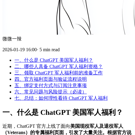
微微一辣
2026-01-19 16:00· 5 min read
一、什么是 ChatGPT 美国军人福利？
二、哪些人具备 ChatGPT 军人福利资格？
三、领取 ChatGPT 军人福利前的准备工作
四、官方福利页面与验证流程说明
五、绑定支付方式与订阅注意事项
六、常见问题与风险提示（必读）
七、总结：如何理性看待 ChatGPT 军人福利
一、什么是 ChatGPT 美国军人福利？
近期，ChatGPT 官方上线了面向
美国现役军人及退役军人
（Veterans）的专属福利页面，引发了大量关注。根据官方说