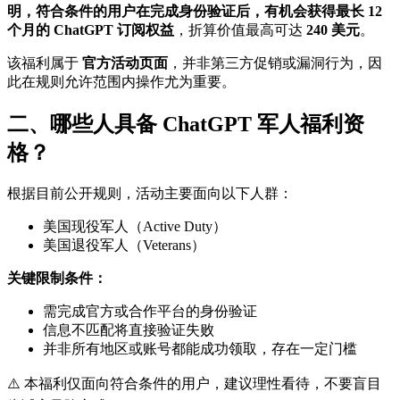
明，符合条件的用户在完成身份验证后，有机会获得最长 12
个月的 ChatGPT 订阅权益
，折算价值最高可达
240 美元
。
该福利属于
官方活动页面
，并非第三方促销或漏洞行为，因
此在规则允许范围内操作尤为重要。
二、哪些人具备 ChatGPT 军人福利资
格？
根据目前公开规则，活动主要面向以下人群：
美国现役军人（Active Duty）
美国退役军人（Veterans）
关键限制条件：
需完成官方或合作平台的身份验证
信息不匹配将直接验证失败
并非所有地区或账号都能成功领取，存在一定门槛
⚠️ 本福利仅面向符合条件的用户，建议理性看待，不要盲目