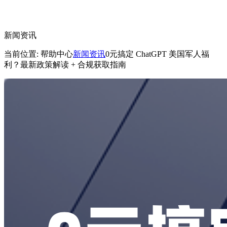
新闻资讯
当前位置: 帮助中心
新闻资讯
0元搞定 ChatGPT 美国军人福
利？最新政策解读 + 合规获取指南