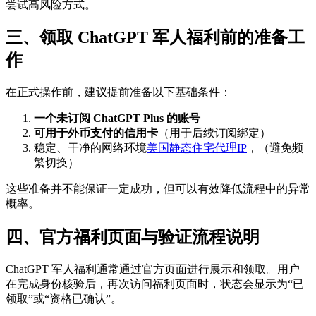
尝试高风险方式。
三、领取 ChatGPT 军人福利前的准备工
作
在正式操作前，建议提前准备以下基础条件：
一个未订阅 ChatGPT Plus 的账号
可用于外币支付的信用卡
（用于后续订阅绑定）
稳定、干净的网络环境
美国静态住宅代理IP
，（避免频
繁切换）
这些准备并不能保证一定成功，但可以有效降低流程中的异常
概率。
四、官方福利页面与验证流程说明
ChatGPT 军人福利通常通过官方页面进行展示和领取。用户
在完成身份核验后，再次访问福利页面时，状态会显示为“已
领取”或“资格已确认”。